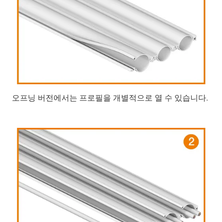
오프닝 버전에서는 프로필을 개별적으로 열 수 있습니다.