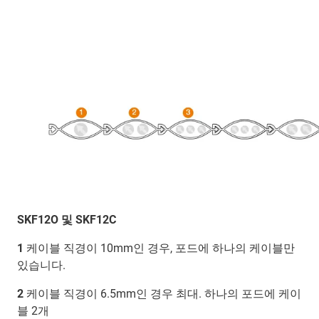
SKF12O 및 SKF12C
1
케이블 직경이 10mm인 경우, 포드에 하나의 케이블만
있습니다.
2
케이블 직경이 6.5mm인 경우 최대. 하나의 포드에 케이
블 2개