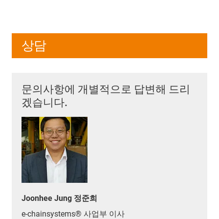
상담
문의사항에 개별적으로 답변해 드리
겠습니다.
Joonhee Jung 정준희
e-chainsystems® 사업부 이사