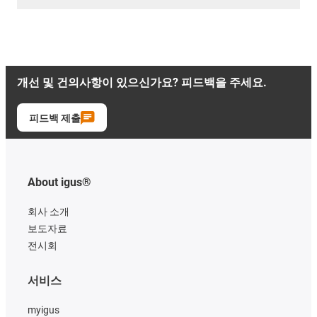
개선 및 건의사항이 있으신가요? 피드백을 주세요.
피드백 제출
About igus®
회사 소개
보도자료
전시회
서비스
myigus