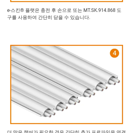
e-스킨® 플랫은 충전 후 손으로 또는 MT.SK.914.868 도
구를 사용하여 간단히 닫을 수 있습니다.
더 많은 챔버가 필요한 경우 간단히 추가 프로파일을 연결