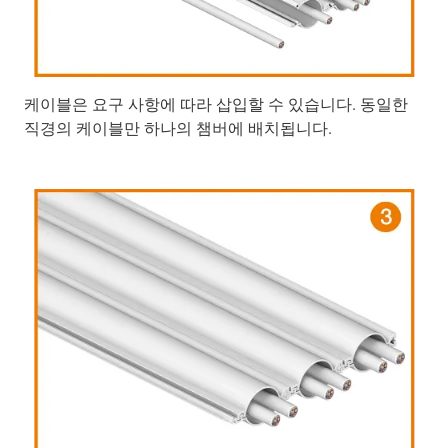
케이블은 요구 사항에 따라 삽입할 수 있습니다. 동일한
직경의 케이블만 하나의 챔버에 배치됩니다.