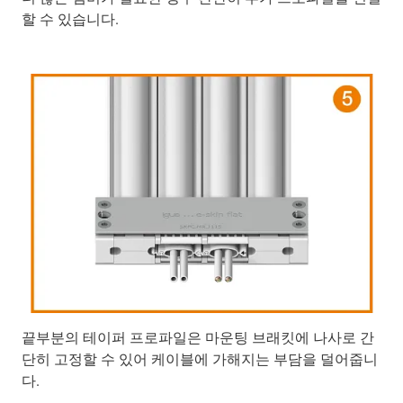
할 수 있습니다.
끝부분의 테이퍼 프로파일은 마운팅 브래킷에 나사로 간
단히 고정할 수 있어 케이블에 가해지는 부담을 덜어줍니
다.