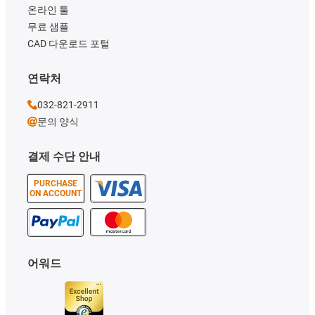
온라인 툴
무료 샘플
CAD 다운로드 포털
연락처
032-821-2911
문의 양식
결제 수단 안내
PURCHASE
ON ACCOUNT
어워드