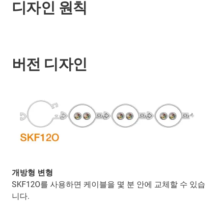
디자인 원칙
버전 디자인
개방형 변형
SKF12O를 사용하면 케이블을 몇 분 안에 교체할 수 있습
니다.