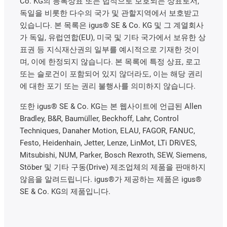
Co. KG의 등록상표 또는 법적으로 보호되는 상표로서,
독일을 비롯한 다수의 국가 및 관할지역에서 보호받고
있습니다. 본 목록은 igus® SE & Co. KG 및 그 계열회사
가 독일, 유럽연합(EU), 미국 및 기타 국가에서 보유한 상
표권 등 지식재산권의 일부를 예시적으로 기재한 것이
며, 이에 한정되지 않습니다. 본 목록에 특정 상표, 로고
또는 슬로건이 포함되어 있지 않더라도, 이는 해당 권리
에 대한 포기 또는 권리 불행사를 의미하지 않습니다.
또한 igus® SE & Co. KG는 본 웹사이트에 언급된 Allen
Bradley, B&R, Baumüller, Beckhoff, Lahr, Control
Techniques, Danaher Motion, ELAU, FAGOR, FANUC,
Festo, Heidenhain, Jetter, Lenze, LinMot, LTi DRiVES,
Mitsubishi, NUM, Parker, Bosch Rexroth, SEW, Siemens,
Stöber 및 기타 구동(Drive) 제조업체의 제품을 판매하지
않음을 알려드립니다. igus®가 제공하는 제품은 igus®
SE & Co. KG의 제품입니다.