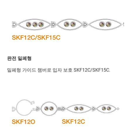
완전 밀폐형
밀폐형 가이드 챔버로 입자 보호 SKF12C/SKF15C.