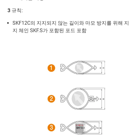
3
규칙:
SKF12C의 지지되지 않는 길이와 마모 방지를 위해 지
지 체인 SKF.S가 포함된 포드 포함