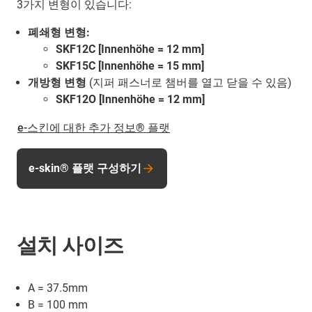
3가지 변형이 있습니다:
폐쇄형 변형:
SKF12C [Innenhöhe = 12 mm]
SKF15C [Innenhöhe = 15 mm]
개방형 변형
(지퍼 패스너로 챔버를 열고 닫을 수 있음)
SKF12O [Innenhöhe = 12 mm]
e-스킨에 대한 추가 정보® 플랫
e-skin® 플랫 구성하기
설치 사이즈
A = 37.5mm
B = 100 mm