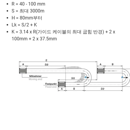
R = 40 - 100 mm
S = 최대 3000m
H = 80mm부터
Lk = S/2 + K
K = 3.14 x R(가이드 케이블의 최대 굽힘 반경) + 2 x
100mm + 2 x 37.5mm