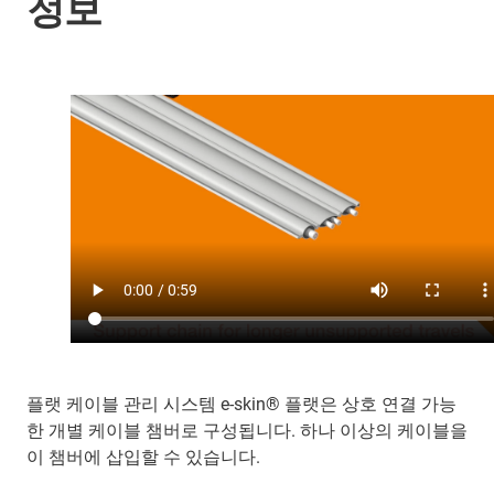
정보
플랫 케이블 관리 시스템 e-skin® 플랫은 상호 연결 가능
한 개별 케이블 챔버로 구성됩니다. 하나 이상의 케이블을
이 챔버에 삽입할 수 있습니다.