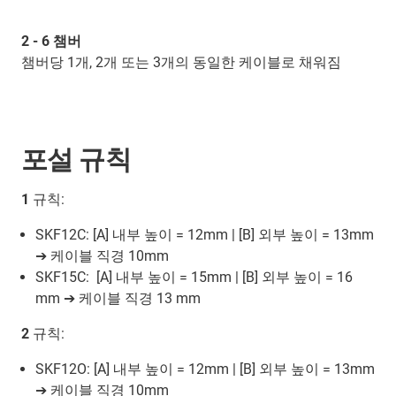
2 - 6 챔버
챔버당 1개, 2개 또는 3개의 동일한 케이블로 채워짐
포설 규칙
1
규칙:
SKF12C: [A] 내부 높이 = 12mm | [B] 외부 높이 = 13mm
➔ 케이블 직경 10mm
SKF15C: [A] 내부 높이 = 15mm | [B] 외부 높이 = 16
mm ➔ 케이블 직경 13 mm
2
규칙:
SKF12O: [A] 내부 높이 = 12mm | [B] 외부 높이 = 13mm
➔ 케이블 직경 10mm