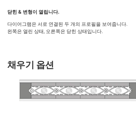
닫힌 & 변형이 열립니다.
다이어그램은 서로 연결된 두 개의 프로필을 보여줍니다.
왼쪽은 열린 상태, 오른쪽은 닫힌 상태입니다.
채우기 옵션