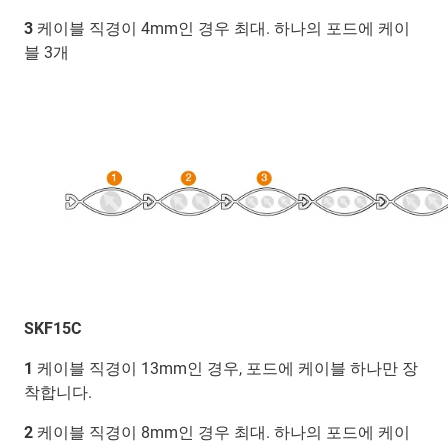
3
케이블 직경이 4mm인 경우 최대. 하나의 포드에 케이
블 3개
SKF15C
1
케이블 직경이 13mm인 경우, 포드에 케이블 하나만 장
착합니다.
2
케이블 직경이 8mm인 경우 최대. 하나의 포드에 케이