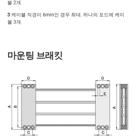
블 2개
3
케이블 직경이 6mm인 경우 최대. 하나의 포드에 케이
블 3개
마운팅 브래킷