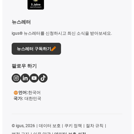
뉴스레터
igus® 뉴스레터를 신청하시고 최신 소식을 받아보세요.
뉴스레터 구독하기
팔로우 하기
언어:
한국어
국가:
대한민국
©
igus, 2026
데이터 보호
쿠키 정책
절차 규칙
법적 고지
이용 약관
데이터 보호 설정