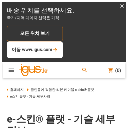
배송 위치를 선택하세요.
국가/지역 페이지 선택은 가격
모든 위치 보기
이동 www.igus.com
(0)
홈페이지
클린룸에 적합한 리본 케이블 e-skin® 플랫
e스킨 플랫 - 기술 세부사항
e-스킨® 플랫 - 기술 세부