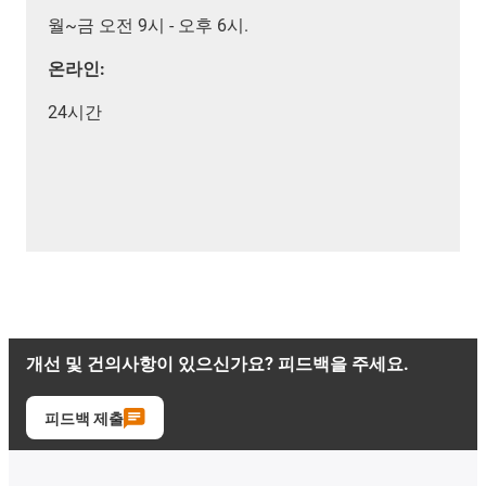
월~금 오전 9시 - 오후 6시.
온라인:
24시간
개선 및 건의사항이 있으신가요? 피드백을 주세요.
피드백 제출