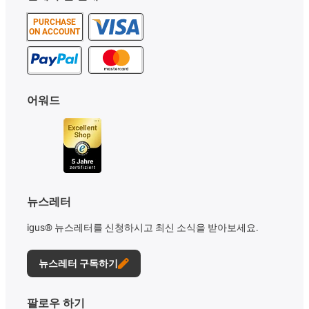
PURCHASE
ON ACCOUNT
어워드
뉴스레터
igus® 뉴스레터를 신청하시고 최신 소식을 받아보세요.
뉴스레터 구독하기
팔로우 하기