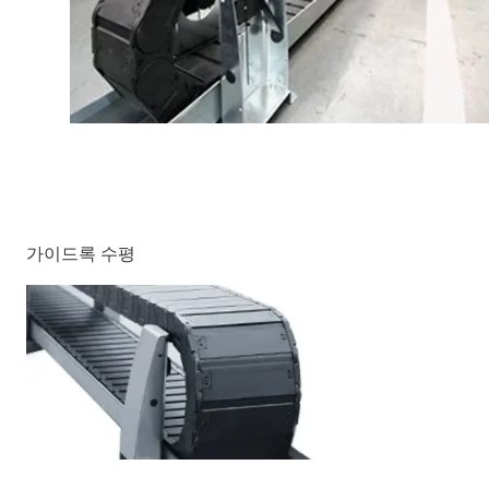
가이드록 수평