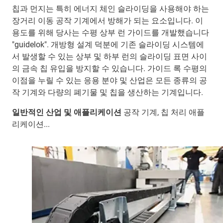
칩과 먼지는 특히 에너지 체인 슬라이딩을 사용해야 하는
장거리 이동 공작 기계에서 방해가 되는 요소입니다. 이
용도를 위해 당사는 수평 상부 런 가이드를 개발했습니다
"guidelok". 개방형 설계 덕분에 기존 슬라이딩 시스템에
서 발생할 수 있는 상부 및 하부 런의 슬라이딩 표면 사이
의 금속 칩 유입을 방지할 수 있습니다. 가이드 록 수평의
이점을 누릴 수 있는 응용 분야 및 산업은 모든 종류의 공
작 기계와 다량의 폐기물 및 칩을 생산하는 기계입니다.
일반적인 산업 및 애플리케이션
공작 기계, 칩 처리 애플
리케이션...