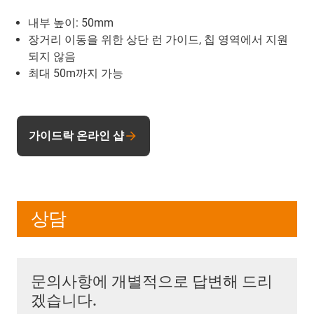
내부 높이: 50mm
장거리 이동을 위한 상단 런 가이드, 칩 영역에서 지원
되지 않음
최대 50m까지 가능
가이드락 온라인 샵
상담
문의사항에 개별적으로 답변해 드리
겠습니다.