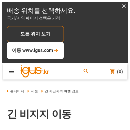
배송 위치를 선택하세요.
국가/지역 페이지 선택은 가격
모든 위치 보기
이동 www.igus.com
(0)
홈페이지
제품
긴 자급자족 여행 경로
긴 비지지 이동