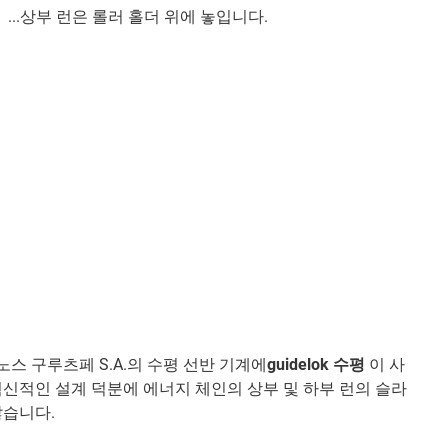
...상부 런은 롤러 홀더 위에 놓입니다.
스 구루츠페 S.A.의 수평 선반 기계에
guidelok 수평
이 사
혁신적인 설계 덕분에 에너지 체인의 상부 및 하부 런의 슬라
않습니다.