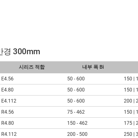
률반경 300mm
시리즈 적합
내부 폭 Bi
E4.56
50 - 600
150 | 
E4.80
50 - 600
150 | 
E4.112
50 - 600
200 | 
R4.56
75 - 462
150 | 
R4.80
150 - 462
175 | 
R4.112
200 - 500
250 | 