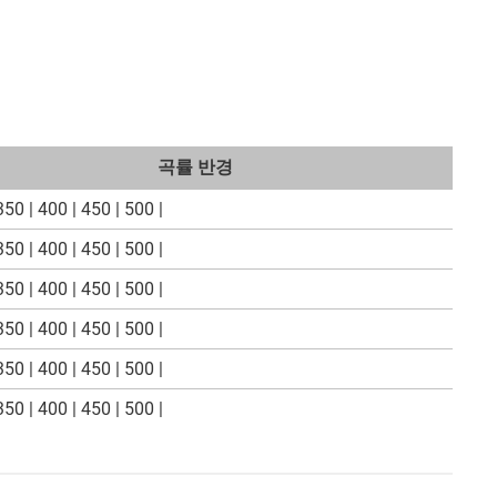
곡률 반경
350 | 400 | 450 | 500 |
350 | 400 | 450 | 500 |
350 | 400 | 450 | 500 |
350 | 400 | 450 | 500 |
350 | 400 | 450 | 500 |
350 | 400 | 450 | 500 |