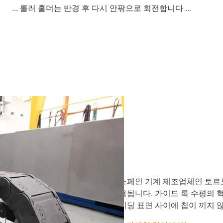
... 롤러 홀더는 반경 후 다시 안팎으로 회전합니다 ...
스페인 기계 제조업체인 토르노
용됩니다. 가이드 록 수평의 
이딩 표면 사이에 칩이 끼지 