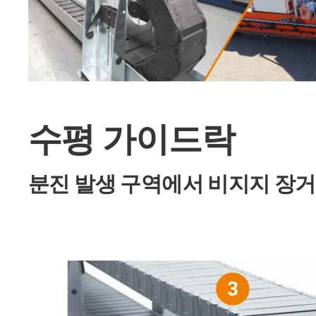
수평 가이드락
분진 발생 구역에서 비지지 장거