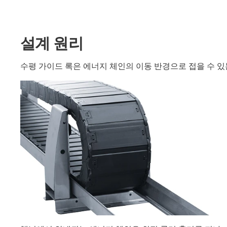
설계 원리
수평 가이드 록은 에너지 체인의 이동 반경으로 접을 수 있