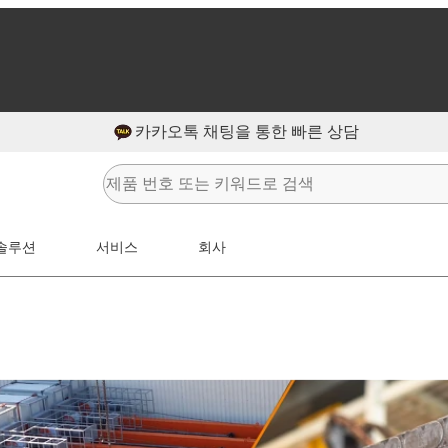
카카오톡 채팅을 통한 빠른 상담
솔루션
서비스
회사