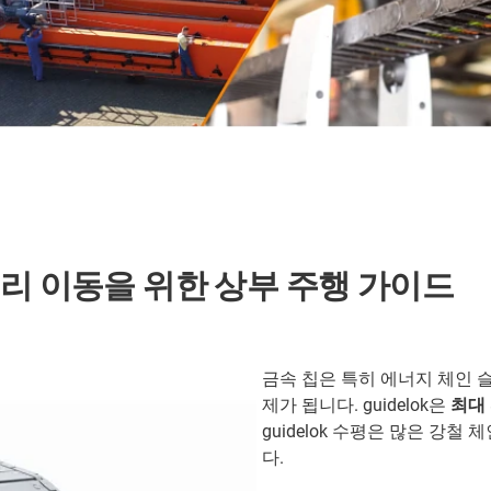
리 이동을 위한 상부 주행 가이드
금속 칩은 특히 에너지 체인 
제가 됩니다. guidelok은
최대
guidelok 수평은 많은 강
다.