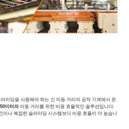
슬라이딩을 사용해야 하는 긴 이동 거리의 공작 기계에서 문
 50미터의
이동 거리를 위한 비용 효율적인 솔루션입니다.
철 체인이나 복잡한 슬라이딩 시스템보다 비용 효율이 더 높습니