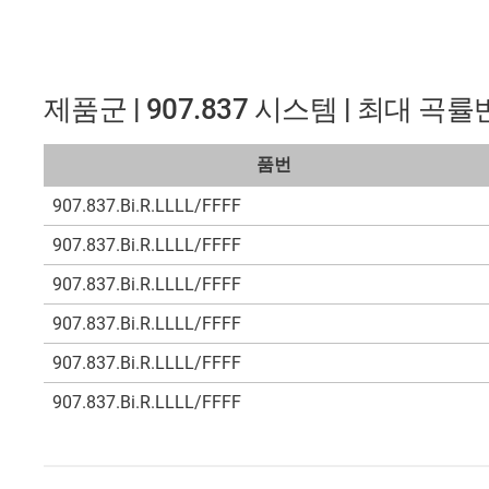
제품군 | 907.837 시스템 | 최대 곡
품번
907.837.Bi.R.LLLL/FFFF
907.837.Bi.R.LLLL/FFFF
907.837.Bi.R.LLLL/FFFF
907.837.Bi.R.LLLL/FFFF
907.837.Bi.R.LLLL/FFFF
907.837.Bi.R.LLLL/FFFF