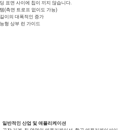
딩 표면 사이에 칩이 끼지 않습니다.
템(측면 트로프 없이도 가능)
 길이의 대폭적인 증가
능형 상부 런 가이드
일반적인 산업 및 애플리케이션