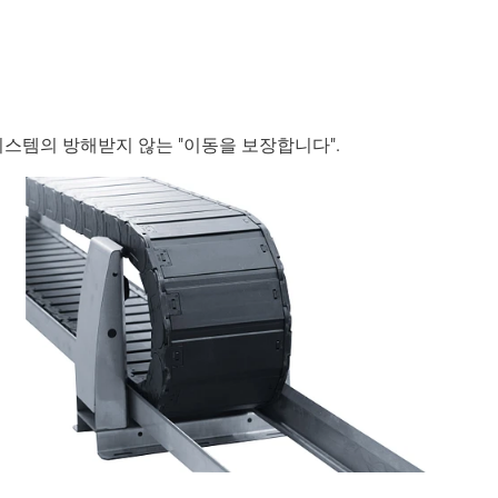
시스템의 방해받지 않는 "이동을 보장합니다".