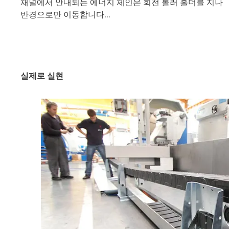
채널에서 안내되는 에너지 체인은 회전 롤러 홀더를 지나
반경으로만 이동합니다...
실제로 실현