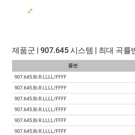
제품군 | 907.645 시스템 | 최대 곡
품번
907.645.Bi.R.LLLL/FFFF
907.645.Bi.R.LLLL/FFFF
907.645.Bi.R.LLLL/FFFF
907.645.Bi.R.LLLL/FFFF
907.645.Bi.R.LLLL/FFFF
907.645.Bi.R.LLLL/FFFF