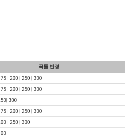
곡률 반경
175 | 200 | 250 | 300
175 | 200 | 250 | 300
250| 300
175 | 200 | 250 | 300
200 | 250 | 300
300