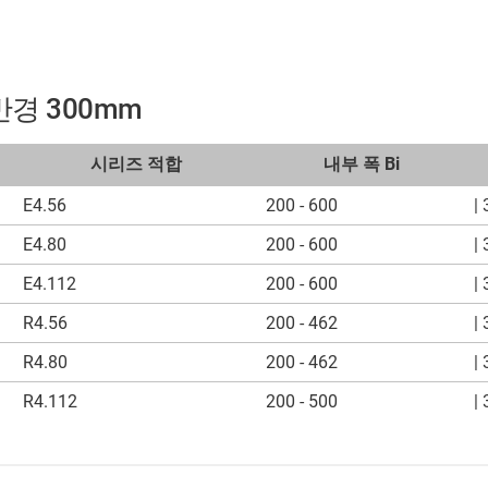
률반경 300mm
시리즈 적합
내부 폭 Bi
E4.56
200 - 600
| 
E4.80
200 - 600
| 
E4.112
200 - 600
| 
R4.56
200 - 462
| 
R4.80
200 - 462
| 
R4.112
200 - 500
| 