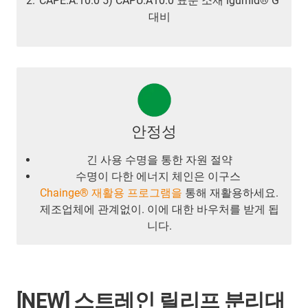
CAPE.A.10.0 5) CAPU.A10.0 표준 소재 igumid® G
대비
안정성
긴 사용 수명을 통한 자원 절약
수명이 다한 에너지 체인은 이구스
Chainge® 재활용 프로그램을
통해 재활용하세요.
제조업체에 관계없이. 이에 대한 바우처를 받게 됩
니다.
[NEW] 스트레인 릴리프 분리대