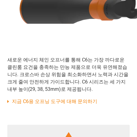
새로운 에너지 체인 오프너를 통해 C6는 가장 까다로운
클린룸 요건을 충족하는 만능 제품으로 더욱 유연해졌습
니다. 크로스바 손상 위험을 최소화하면서 노력과 시간을
크게 줄여 안전하게 가이드합니다. C6 시리즈는 세 가지
내부 높이(29, 38, 53mm)로 제공됩니다.
지금 C6용 오프닝 도구에 대해 문의하기