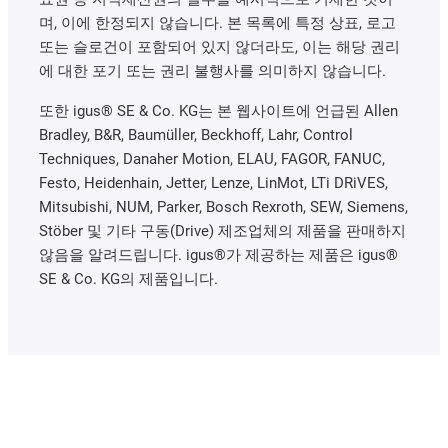
며, 이에 한정되지 않습니다. 본 목록에 특정 상표, 로고
또는 슬로건이 포함되어 있지 않더라도, 이는 해당 권리
에 대한 포기 또는 권리 불행사를 의미하지 않습니다.
또한 igus® SE & Co. KG는 본 웹사이트에 언급된 Allen
Bradley, B&R, Baumüller, Beckhoff, Lahr, Control
Techniques, Danaher Motion, ELAU, FAGOR, FANUC,
Festo, Heidenhain, Jetter, Lenze, LinMot, LTi DRiVES,
Mitsubishi, NUM, Parker, Bosch Rexroth, SEW, Siemens,
Stöber 및 기타 구동(Drive) 제조업체의 제품을 판매하지
않음을 알려드립니다. igus®가 제공하는 제품은 igus®
SE & Co. KG의 제품입니다.