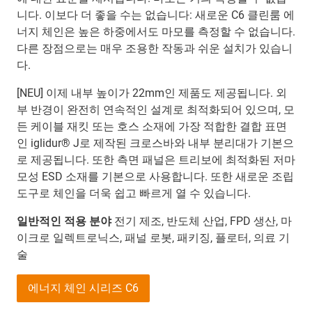
니다. 이보다 더 좋을 수는 없습니다: 새로운 C6 클린룸 에
너지 체인은 높은 하중에서도 마모를 측정할 수 없습니다.
다른 장점으로는 매우 조용한 작동과 쉬운 설치가 있습니
다.
[NEU] 이제 내부 높이가 22mm인 제품도 제공됩니다. 외
부 반경이 완전히 연속적인 설계로 최적화되어 있으며, 모
든 케이블 재킷 또는 호스 소재에 가장 적합한 결합 표면
인 iglidur® J로 제작된 크로스바와 내부 분리대가 기본으
로 제공됩니다. 또한 측면 패널은 트리보에 최적화된 저마
모성 ESD 소재를 기본으로 사용합니다. 또한 새로운 조립
도구로 체인을 더욱 쉽고 빠르게 열 수 있습니다.
일반적인 적용 분야
전기 제조, 반도체 산업, FPD 생산, 마
이크로 일렉트로닉스, 패널 로봇, 패키징, 플로터, 의료 기
술
에너지 체인 시리즈 C6