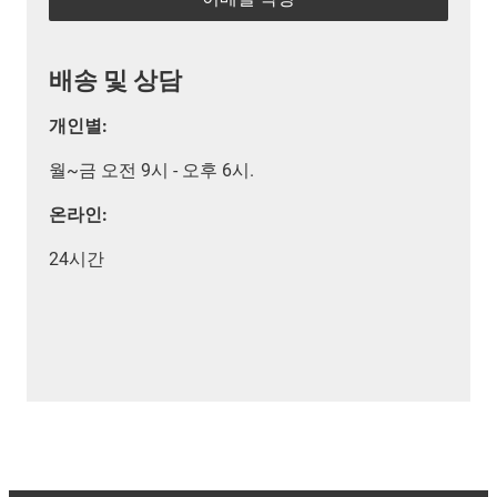
배송 및 상담
개인별:
월~금 오전 9시 - 오후 6시.
온라인:
24시간