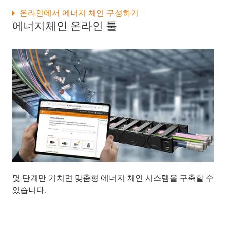
온라인에서 에너지 체인 구성하기
에너지체인 온라인 툴
몇 단계만 거치면 맞춤형 에너지 체인 시스템을 구축할 수
있습니다.