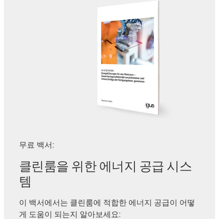
무료 백서:
클린룸을 위한 에너지 공급 시스
템
이 백서에서는 클린룸에 적합한 에너지 공급이 어떻
게 도움이 되는지 알아보세요: