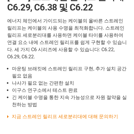
C6.29, C6.38 및 C6.22
에너지 체인에서 가이드되는 케이블의 올바른 스트레인
릴리프는 케이블의 사용 수명을 최적화합니다. 스트레인
릴리프 세로분리대를 사용하면 케이블 타이를 사용하여
연결 요소 내에 스트레인 릴리프를 쉽게 구현할 수 있습니
다. 세 가지 C6 시리즈에 사용할 수 있습니다: C6.22,
C6.29, C6.22.
마운팅 브래킷에 스트레인 릴리프 구현, 추가 설치 공간
필요 없음
나사가 필요 없는 간편한 설치
이구스 연구소에서 테스트 완료
긴 케이블 수명을 통한 지속 가능성으로 자원 절약을 실
천하는 방법
지금 스트레인 릴리프 세로분리대에 대해 문의하기