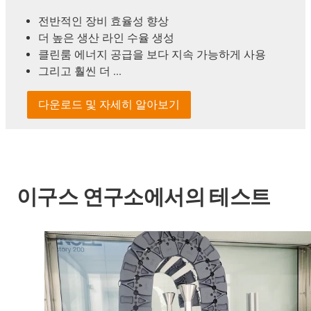
전반적인 장비 효율성 향상
더 높은 생산 라인 수율 생성
클린룸 에너지 공급을 보다 지속 가능하게 사용
그리고 훨씬 더 ...
다운로드 및 자세히 알아보기
이구스 연구소에서의 테스트