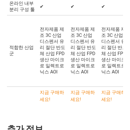
온라인 내부
✔
✔
✔
분리 구성 툴
전자제품 제
전자제품 제
전자제품 제
조 3C 산업
조 3C 산업
조 3C 산업
디스펜서 유
디스펜서 유
디스펜서 유
적합한 산업
리 절단 반도
리 절단 반도
리 절단 반도
군
체 산업 FPD
체 산업 FPD
체 산업 FPD
생산 마이크
생산 마이크
생산 마이크
로 일렉트로
로 일렉트로
로 일렉트로
닉스 AOI
닉스 AOI
닉스 AOI
지금 구매하
지금 구매하
지금 구매하
세요!
세요!
세요!
추가 정보