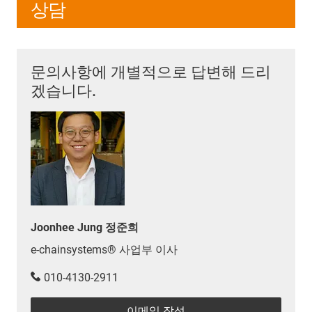
상담
문의사항에 개별적으로 답변해 드리
겠습니다.
Joonhee Jung 정준희
e-chainsystems® 사업부 이사
010-4130-2911
이메일 작성