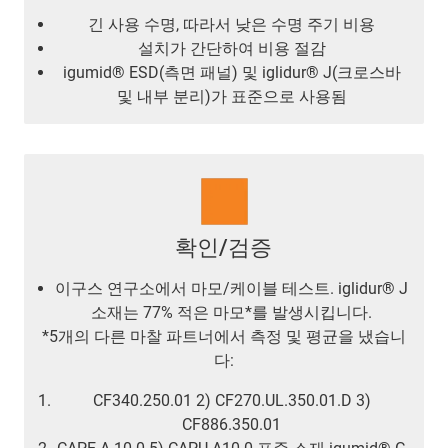
긴 사용 수명, 따라서 낮은 수명 주기 비용
설치가 간단하여 비용 절감
igumid® ESD(측면 패널) 및 iglidur® J(크로스바
및 내부 분리)가 표준으로 사용됨
확인/검증
이구스 연구소에서 마모/케이블 테스트. iglidur® J
소재는 77% 적은 마모*를 발생시킵니다.
*5개의 다른 마찰 파트너에서 측정 및 평균을 냈습니
다:
CF340.250.01 2) CF270.UL.350.01.D 3)
CF886.350.01