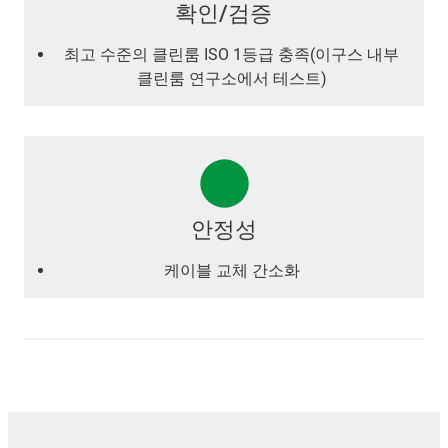
확인/검증
최고 수준의 클린룸 ISO 1등급 충족(이구스 내부
클린룸 연구소에서 테스트)
안정성
케이블 교체 간소화