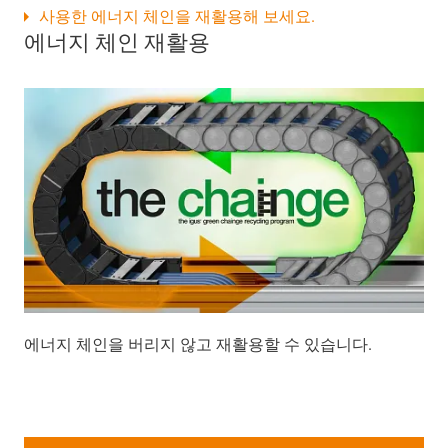
사용한 에너지 체인을 재활용해 보세요.
에너지 체인 재활용
에너지 체인을 버리지 않고 재활용할 수 있습니다.