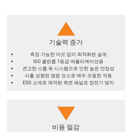
기술력 증가
측정 가능한 마모 없이 최적화된 설계
ISO 클린룸 1등급 애플리케이션용
견고한 스톱 독 시스템으로 인한 높은 안정성
사출 성형된 댐핑 요소로 매우 조용한 작동
ESD 소재로 제작된 측면 패널로 정전기 방지
비용 절감