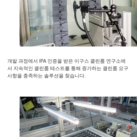
개발 과정에서 IPA 인증을 받은 이구스 클린룸 연구소에
서 지속적인 클린룸 테스트를 통해 증가하는 클린룸 요구
사항을 충족하는 솔루션을 찾습니다.