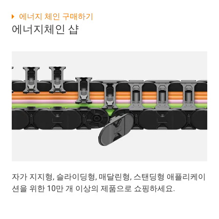
에너지 체인 구매하기
에너지체인 샵
자가 지지형, 슬라이딩형, 매달린형, 스탠딩형 애플리케이
션을 위한 10만 개 이상의 제품으로 쇼핑하세요.