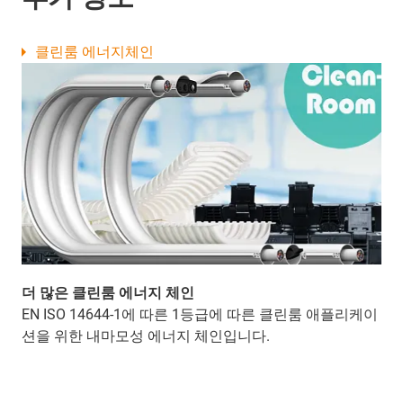
클린룸 에너지체인
더 많은 클린룸 에너지 체인
EN ISO 14644-1에 따른 1등급에 따른 클린룸 애플리케이
션을 위한 내마모성 에너지 체인입니다.