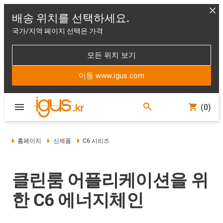
배송 위치를 선택하세요.
국가/지역 페이지 선택은 가격
모든 위치 보기
이동 www.igus.com
(0)
홈페이지
신제품
C6 시리즈
클린룸 어플리케이션을 위
한 C6 에너지체인