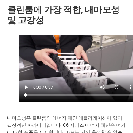
클린룸에 가장 적합, 내마모성
및 고강성
내마모성은 클린룸의 에너지 체인 애플리케이션에 있어
결정적인 파라미터입니다. C6 시리즈 에너지 체인은 여기
에 대한 표준을 제시합니다. 마모는 거의 측정할 수 없습