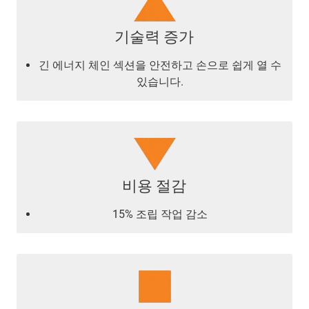
기술력 증가
긴 에너지 체인 섹션을 안전하고 손으로 쉽게 열 수
있습니다.
비용 절감
15% 조립 작업 감소