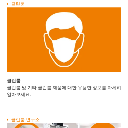
클린룸
클린룸
클린룸 및 기타 클린룸 제품에 대한 유용한 정보를 자세히
알아보세요.
클린룸 연구소