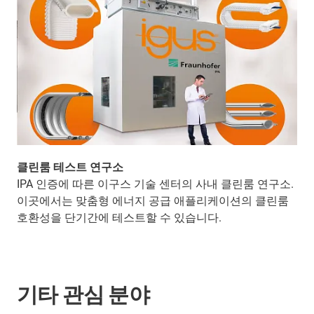
클린룸 테스트 연구소
IPA 인증에 따른 이구스 기술 센터의 사내 클린룸 연구소.
이곳에서는 맞춤형 에너지 공급 애플리케이션의 클린룸
호환성을 단기간에 테스트할 수 있습니다.
기타 관심 분야