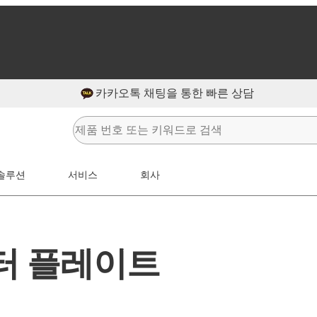
카카오톡 채팅을 통한 빠른 상담
솔루션
서비스
회사
어댑터 플레이트