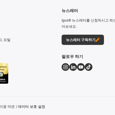
뉴스레터
igus® 뉴스레터를 신청하시고 최
아보세요.
드 포털
뉴스레터 구독하기
팔로우 하기
이용 약관
데이터 보호 설정