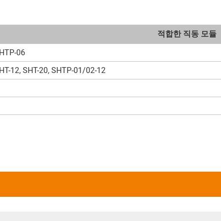
적합한 직동 모듈
HTP-06
T-12, SHT-20, SHTP-01/02-12