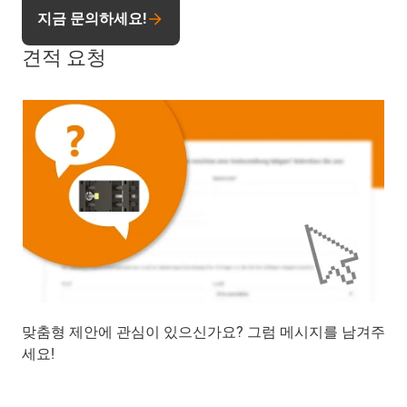
지금 문의하세요!
견적 요청
맞춤형 제안에 관심이 있으신가요? 그럼 메시지를 남겨주
세요!