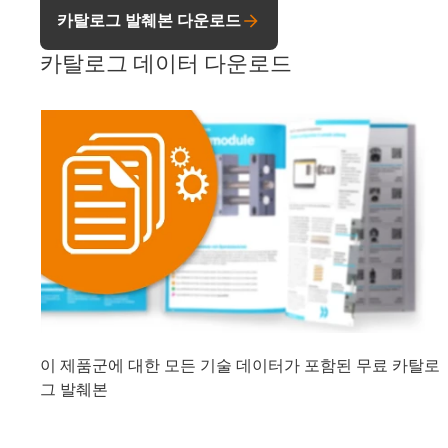
카탈로그 발췌본 다운로드
카탈로그 데이터 다운로드
이 제품군에 대한 모든 기술 데이터가 포함된 무료 카탈로
그 발췌본