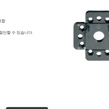
적합
절단할 수 있습니다.