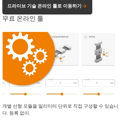
드라이브 기술 온라인 툴로 이동하기
무료 온라인 툴
개별 선형 모듈을 밀리미터 단위로 직접 구성할 수 있습니
다. 등록 없이.