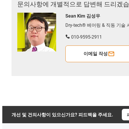
문의사항에 개별적으로 답변해 드리겠습
Sean Kim 김성우
Dry-tech® 베어링 & 직동 기
010-9595-2911
이메일 작성
개선 및 건의사항이 있으신가요? 피드백을 주세요.