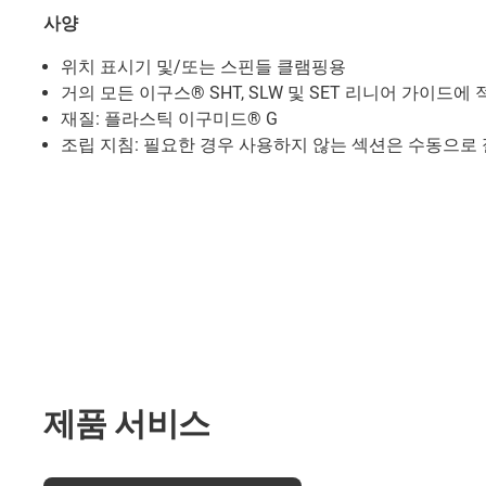
사양
위치 표시기 및/또는 스핀들 클램핑용
거의 모든 이구스® SHT, SLW 및 SET 리니어 가이드에 
재질: 플라스틱 이구미드® G
조립 지침: 필요한 경우 사용하지 않는 섹션은 수동으로 
제품 서비스