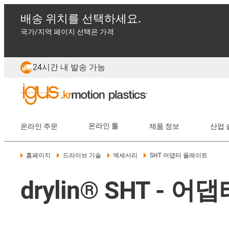
배송 위치를 선택하세요.
국가/지역 페이지 선택은 가격
24시간 내 발송 가능
온라인 주문
온라인 툴
제품 정보
산업 
홈페이지
드라이브 기술
액세서리
SHT 어댑터 플레이트
drylin® SHT - 