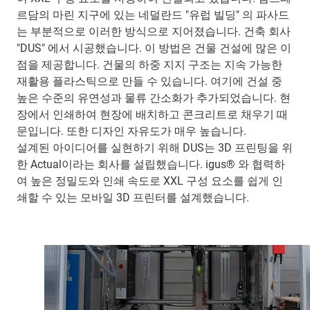
르담의 마린 지구에 있는 네덜란드 "유럽 빌딩" 의 파사드
는 부분적으로 이러한 방식으로 지어졌습니다. 건축 회사
"DUS" 에서 시공했습니다. 이 방법은 건물 건설에 많은 이
점을 제공합니다. 건물의 하중 지지 구조는 지속 가능한
재활용 플라스틱으로 만들 수 있습니다. 여기에 건설 중
높은 수준의 유연성과 물류 간소화가 추가되었습니다. 현
장에서 인쇄하여 현장에 배치하고 콘크리트로 채우기 때
문입니다. 또한 디자인 자유도가 매우 높습니다.
설계된 아이디어를 실현하기 위해 DUS는 3D 프린팅을 위
한 Actual이라는 회사를 설립했습니다. igus® 와 협력하
여 높은 정밀도와 인쇄 속도로 XXL 구성 요소를 쉽게 인
쇄할 수 있는 모바일 3D 프린터를 설계했습니다.