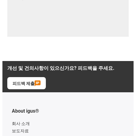
개선 및 건의사항이 있으신가요? 피드백을 주세요.
피드백 제출
About igus®
회사 소개
보도자료