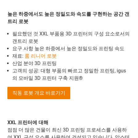
높은 하중에서도 높은 정밀도와 속도를 구현하는 공간 갠
트리 로봇
필요했던 것 XXL 부품용 3D 프린터의 구성 요소로서의
갠트리 로봇
요구 사항 높은 하중에서 높은 정밀도와 프린팅 속도
재료:
룸 리니어 로봇
산업 분야 3D 프린팅
고객의 성공: 대형 부품의 빠르고 정밀한 프린팅, igus
의 모바일 3D 프린터 구축 지원®
직동 로봇 개요 바로가기
XXL 프린터에 대해
점점 더 많은 건물이 최신 3D 프린팅 프로세스를 사용하
여 XXL 구성 요소를 사용하여 건설되고 있습니다. 암스테