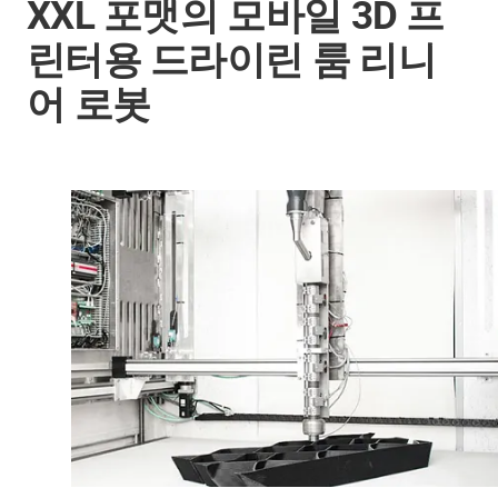
XXL 포맷의 모바일 3D 프
린터용 드라이린 룸 리니
어 로봇