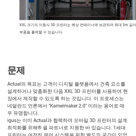
XXL 크기의 이동식 3D 프린터는 해상 컨테이너에 보관되며 최대 5m 길
부품을 출력할 수 있습니다.
문제
Actual의 목표는 고객이 디지털 플랫폼에서 건축 요소를
설계하거나 맞춤화한 다음 XXL 3D 프린터를 사용하여 현
장에서 제작할 수 있도록 하는 것입니다. 이 프로세스는
네덜란드 언론에서 "Kamermaker 2.0" 이라는 용어로 매
우 유명합니다.
igus는 이미 Actual과 협력하여 모바일 3D 프린터의 설계
최적화를 위해® 을 파트너로 지원한 바 있습니다. 1세대
프린터는 여전히 제어 시스템을 위한 별도의 공간이 있었