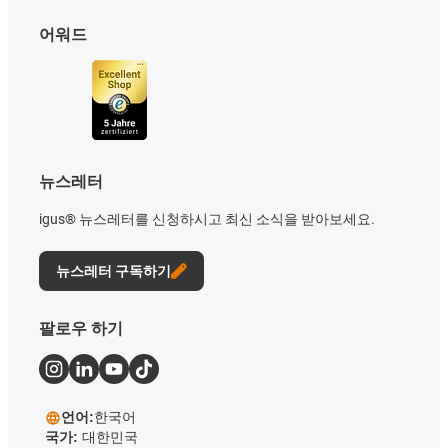
어워드
뉴스레터
igus® 뉴스레터를 신청하시고 최신 소식을 받아보세요.
뉴스레터 구독하기
팔로우 하기
언어:
한국어
국가:
대한민국