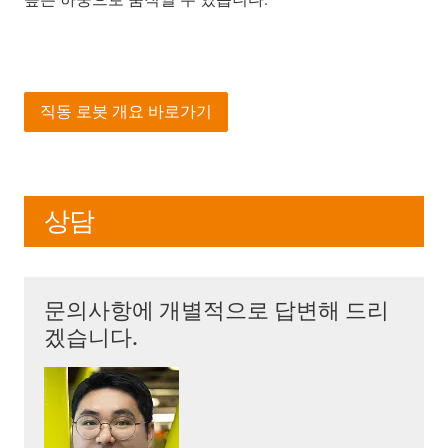
직동 로봇 개요 바로가기
상담
문의사항에 개별적으로 답변해 드리
겠습니다.