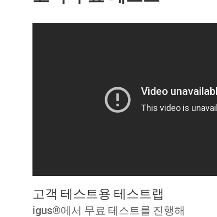
고객 테스트용 테스트랩
igus®에서 무료 테스트를 진행해