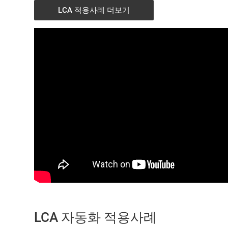
LCA 적용사례 더보기
LCA 자동화 적용사례