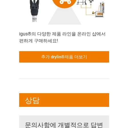
igus®의 다양한 제품 라인을 온라인 샵에서
편하게 구매하세요!
추가 drylin®제품 더보기
상담
문의사항에 개별적으로 답변