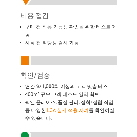
비용 절감
구매 전 적용 가능성 확인을 위한 테스트 제
공
사용 전 타당성 검사 가능
확인/검증
연간 약 1,000회 이상의 고객 맞춤 테스트
400m² 규모 고객 테스트 영역 확보
픽앤 플레이스, 품질 관리, 접착/접합 작업
등 다양한
LCA 실제 적용 사례
를 확인하실
수 있습니다.