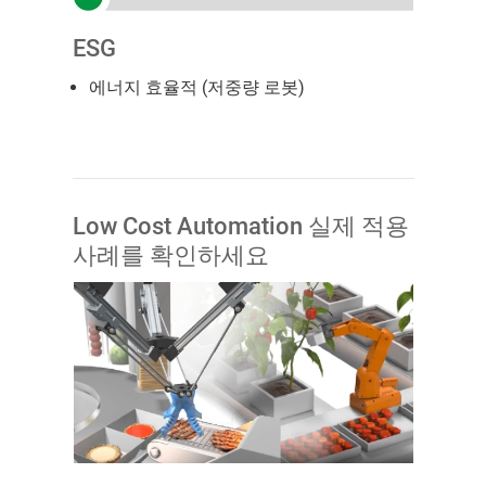
ESG
에너지 효율적 (저중량 로봇)
Low Cost Automation 실제 적용
사례를 확인하세요