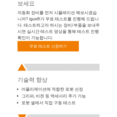
보세요
자동화 장비를 먼저 시뮬레이션 해보시겠습
니까? igus®가 무료 테스트를 진행해 드립니
다. 테스트하고자 하시는 장비/부품을 보내주
시면 실시간 테스트 영상을 통해 테스트 진행
확인이 가능합니다.
무료 테스트 신청하기
기술력 향상
어플리케이션에 적합한 로봇 선정
그리퍼, 비젼 등 액세서리 추가 가능
로봇 셀에서 직접 구동 테스트