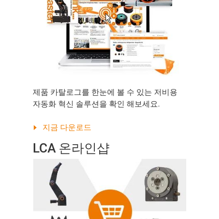
제품 카탈로그를 한눈에 볼 수 있는 저비용
자동화 혁신 솔루션을 확인 해보세요.
지금 다운로드
LCA 온라인샵