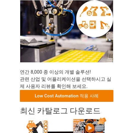
연간 8,000 종 이상의 개별 솔루션!
관련 산업 및 어플리케이션을 선택하시고 실
제 사용자 리뷰를 확인해 보세요.
Low Cost Automation 적용 사례
최신 카탈로그 다운로드