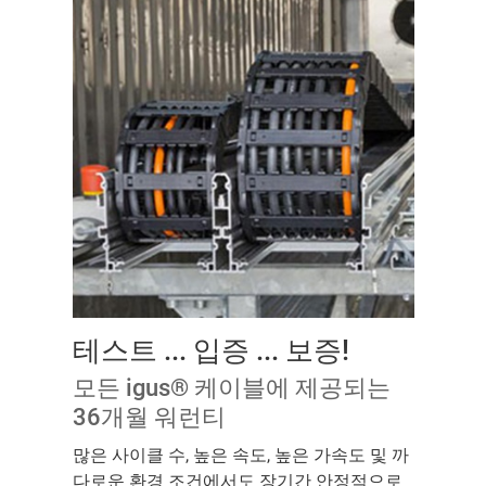
테스트 ... 입증 ... 보증!
모든 igus® 케이블에 제공되는
36개월 워런티
많은 사이클 수, 높은 속도, 높은 가속도 및 까
다로운 환경 조건에서도 장기간 안정적으로