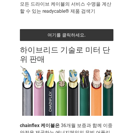
모든 드라이브 케이블의 서비스 수명을 계산
할 수 있는 readycable® 제품 검색기
여기를 클릭하세요.
하이브리드 기술로 미터 단
위 판매
chainflex 케이블은
36개월 보증과 함께 이중
안전을 제공하는 에너지체인의 무빙 어플리