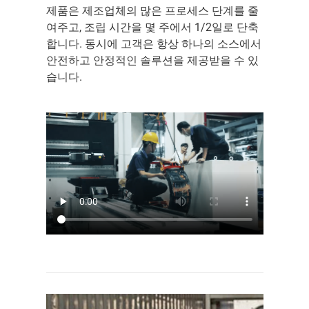
제품은 제조업체의 많은 프로세스 단계를 줄
여주고, 조립 시간을 몇 주에서 1/2일로 단축
합니다. 동시에 고객은 항상 하나의 소스에서
안전하고 안정적인 솔루션을 제공받을 수 있
습니다.