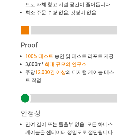
므로 자체 창고 시설 공간이 줄어듭니다
최소 주문 수량 없음, 컷팅비 없음
Proof
100% 테스트
승인 및 테스트 리포트 제공
3,800m²
최대 규모의 연구소
주당
12,000건 이상
의 디지털 케이블 테스
트 작업
안정성
잔여 길이 또는 돌출부 없음: 모든 하네스
케이블은 센티미터 정밀도로 절단됩니다