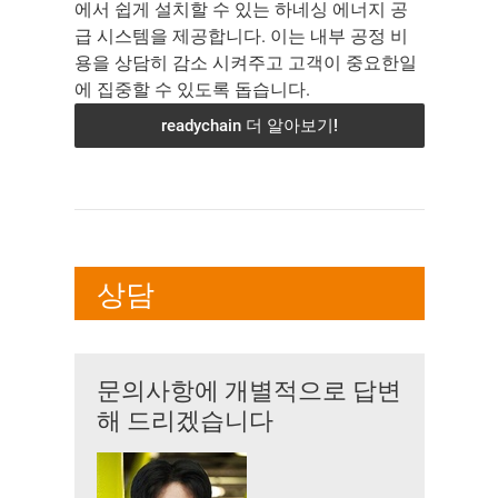
에서 쉽게 설치할 수 있는 하네싱 에너지 공
급 시스템을 제공합니다. 이는 내부 공정 비
용을 상담히 감소 시켜주고 고객이 중요한일
에 집중할 수 있도록 돕습니다.
readychain 더 알아보기!
상담
문의사항에 개별적으로 답변
해 드리겠습니다