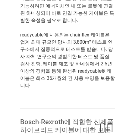
기능하려면 에너지체인 내 또는 로봇에 연결
된 하네싱되어 바로 연결 가능한 케이블은 특
별한 속성을 필요로 합니다.
readycable에 사용되는 chainflex 케이블은
업계 최대 규모인 당사의 3,800m² 테스트 연
구소에서 집중적으로 테스트를 받습니다. 당
사 자체 연구소의 광범위한 테스트 및 품질
검사 진행, 케이블 제조 및 하네싱에서 2.5년
이상의 경험을 통해 완성된 readycable® 케
이블은 최소 36개월의 긴 사용 수명을 보증합
니다
Bosch-Rexroth에 적합한 신제품
하이브리드 케이블에 대한 모든