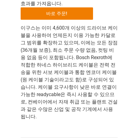
효과를 가져옵니다.
바로 주문!
이구스는 이미 4,600개 이상의 드라이브 케이
블을 사용하여 언제든지 이용 가능한 카달로
그 범위를 확장하고 있으며, 이에는 모든 장점
(36개월 보증), 최소 주문 수량 없음, 컷팅 비
용 없음 등이 포함됩니다. Bosch Rexroth에
적합한 하네스 하이브리드 케이블은 전력 전
송을 위한 서보 케이블과 통합 엔코더 케이블
(원 케이블 기술이라고도 함)로 구성되어 있
습니다. 케이블 요구사항이 낮은 바로 연결이
가능한 readycable은 즉시 사용할 수 있으므
로, 컨베이어에서 자재 취급 또는 플랜트 건설
과 같은 수많은 산업 및 공작 기계에서 사용
됩니다.