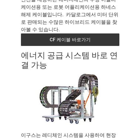
케이션용 또는 로봇 어플리케이션용 하네스
해제 케이블입니다. 카달로그에서 미터 단위
로 판매되는 수많은 하이브리드 케이블을 찾
아볼 수 있습니다.
CF 케이블 바로가기
에너지 공급 시스템 바로 연
결 가능
이구스는 레디체인 시스템을 사용하여 현장