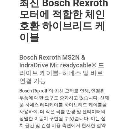
최신 Bosch Rexroth
모터에 적합한 체인
호환 하이브리드 케
이블
Bosch Rexroth MS2N &
IndraDrive Mi: readycable® 드
라이브 케이블- 하네스 및 바로
연결 가능
Bosch Rexroth의 최신 모터로 인해, 연결된
부품에 대한 요구도 증가하고 있습니다. 신제
품 하네스 레디케이블 하이브리드 케이블을
사용하여, 더 작은 곡률 반경 및 센티미터의
정밀한 이동이 구현될 수 있습니다. 이는 설
치 공간 및 건설 비용 측면에서 현저한 절약