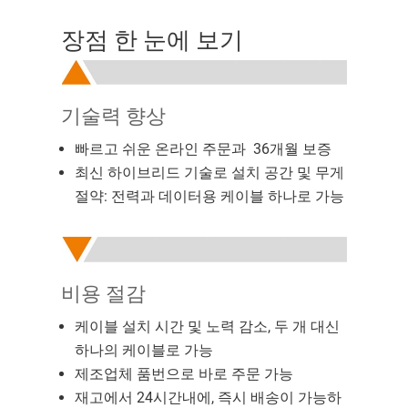
장점 한 눈에 보기
기술력 향상
빠르고 쉬운 온라인 주문과 36개월 보증
최신 하이브리드 기술로 설치 공간 및 무게
절약: 전력과 데이터용 케이블 하나로 가능
비용 절감
케이블 설치 시간 및 노력 감소, 두 개 대신
하나의 케이블로 가능
제조업체 품번으로 바로 주문 가능
재고에서 24시간내에, 즉시 배송이 가능하