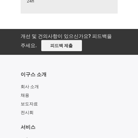
24h
개선 및 건의사항이 있으신가요? 피드백을
주세요.
피드백 제출
이구스 소개
회사 소개
채용
보도자료
전시회
서비스