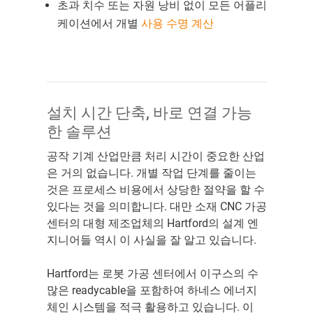
초과 치수 또는 자원 낭비 없이 모든 어플리
케이션에서 개별
사용 수명 계산
설치 시간 단축, 바로 연결 가능
한 솔루션
공작 기계 산업만큼 처리 시간이 중요한 산업
은 거의 없습니다. 개별 작업 단계를 줄이는
것은 프로세스 비용에서 상당한 절약을 할 수
있다는 것을 의미합니다. 대만 소재 CNC 가공
센터의 대형 제조업체의 Hartford의 설계 엔
지니어들 역시 이 사실을 잘 알고 있습니다.
Hartford는 로봇 가공 센터에서 이구스의 수
많은 readycable을 포함하여 하네스 에너지
체인 시스템을 적극 활용하고 있습니다. 이