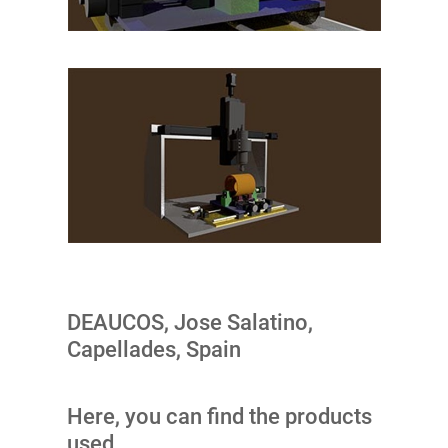
DEAUCOS, Jose Salatino,
Capellades, Spain
Here, you can find the products
used