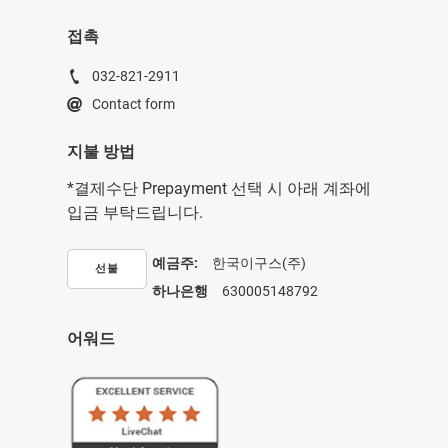
접촉
032-821-2911
Contact form
지불 방법
*결제수단 Prepayment 선택 시 아래 계좌에
입금 부탁드립니다.
예금주:
한국이구스(주)
선불
하나은행
630005148792
어워드