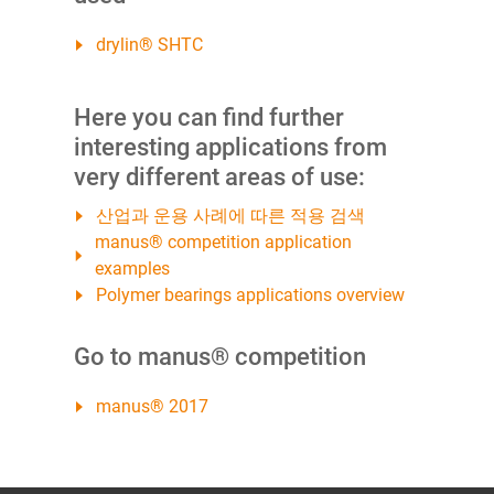
drylin® SHTC
Here you can find further
interesting applications from
very different areas of use:
산업과 운용 사례에 따른 적용 검색
manus® competition application
examples
Polymer bearings applications overview
Go to manus® competition
manus® 2017