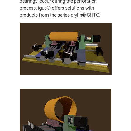
bearings, occur during the perforation
process. igus® offers solutions with
products from the series drylin® SHTC.