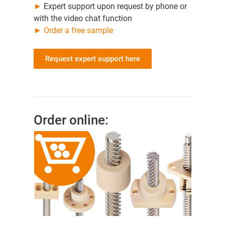
►
Expert support upon request by phone or
with the video chat function
►
Order a free sample
Request expert support here
Order online: