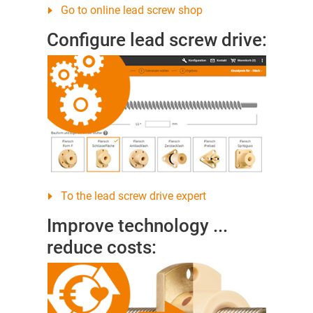
Go to online lead screw shop
Configure lead screw drive:
To the lead screw drive expert
Improve technology ...
reduce costs: