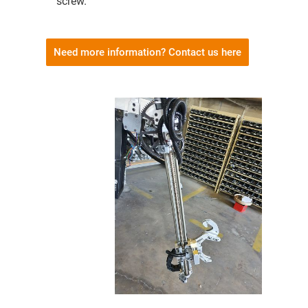
screw.
Need more information? Contact us here