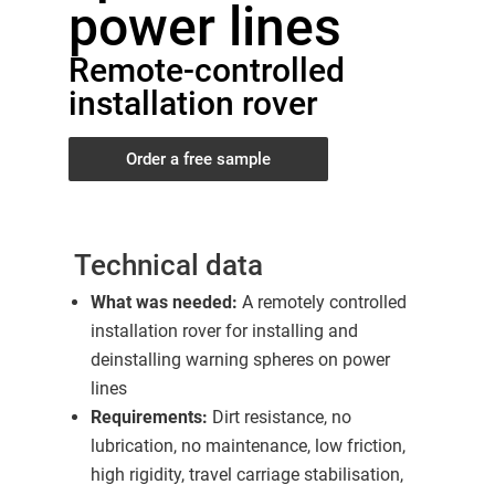
power lines
Remote-controlled
installation rover
Order a free sample
Technical data
What was needed:
A remotely controlled
installation rover for installing and
deinstalling warning spheres on power
lines
Requirements:
Dirt resistance, no
lubrication, no maintenance, low friction,
high rigidity, travel carriage stabilisation,