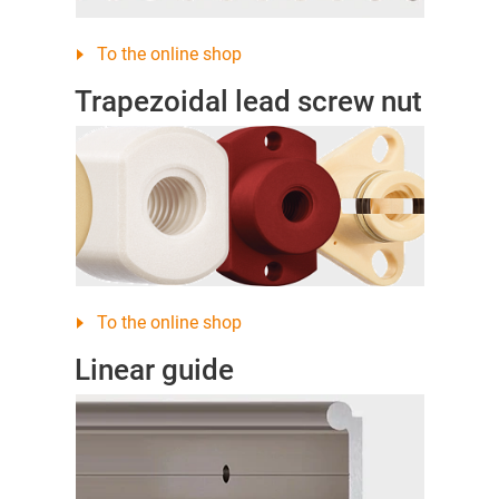
To the online shop
Trapezoidal lead screw nut
To the online shop
Linear guide