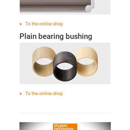
To the online shop
Plain bearing bushing
To the online shop