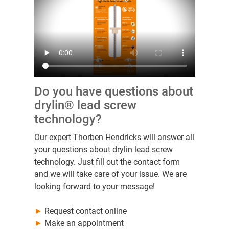
Do you have questions about
drylin® lead screw
technology?
Our expert Thorben Hendricks will answer all
your questions about drylin lead screw
technology. Just fill out the contact form
and we will take care of your issue. We are
looking forward to your message!
►
Request contact online
►
Make an appointment