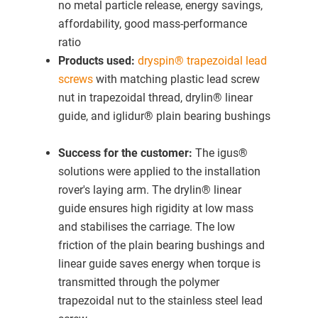
no metal particle release, energy savings,
affordability, good mass-performance
ratio
Products used:
dryspin® trapezoidal lead
screws
with matching plastic lead screw
nut in trapezoidal thread, drylin® linear
guide, and iglidur® plain bearing bushings
Success for the customer:
The igus®
solutions were applied to the installation
rover's laying arm. The drylin® linear
guide ensures high rigidity at low mass
and stabilises the carriage. The low
friction of the plain bearing bushings and
linear guide saves energy when torque is
transmitted through the polymer
trapezoidal nut to the stainless steel lead