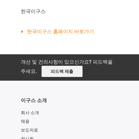
한국이구스
한국이구스 홈페이지 바로가기
개선 및 건의사항이 있으신가요? 피드백을
주세요.
피드백 제출
이구스 소개
회사 소개
채용
보도자료
전시회