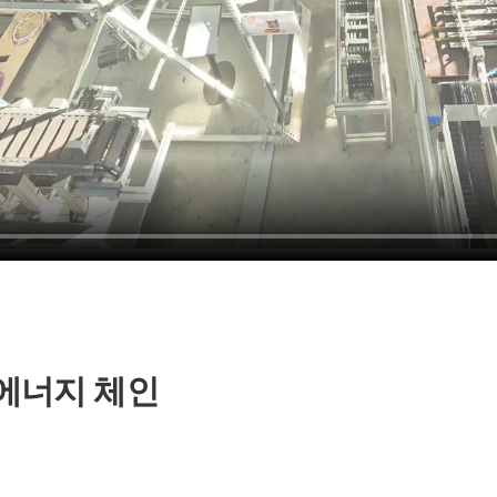
 에너지 체인