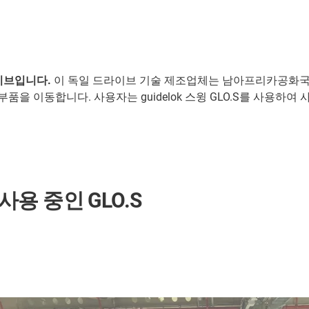
이브입니다.
이 독일 드라이브 기술 제조업체는 남아프리카공화국
품을 이동합니다. 사용자는 guidelok 스윙 GLO.S를 사용하
사용 중인 GLO.S