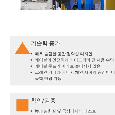
기술력 증가
매우 슬림한 공간 절약형 디자인
케이블이 안전하게 가이드되어 긴 사용 수명
케이블 루프가 아래로 늘어지지 않음
크레인 거더와 에너지 체인 사이의 공간이 더 
굽힘 반경 가능
확인/검증
igus 실험실 및 공장에서의 테스트