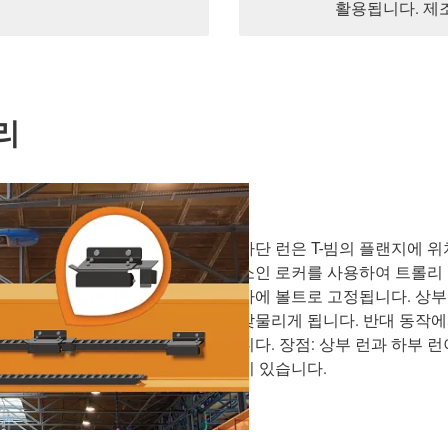
활용됩니다. 제
리
하단 런은 T-빔의 플랜지에 
소인 로커를 사용하여 트롤리 
바에 볼트로 고정됩니다. 상부
맞물리게 됩니다. 반대 동작
니다. 장점: 상부 런과 하부 
이 있습니다.