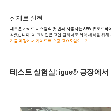
실제로 실현
새로운 가이드 시스템의 첫 번째 사용자는 SEW 유로드라
착했습니다. 이 크레인은 고압 클리너로 화학 세척을 위해 부
지금 매장에서 가이드록 스윙 GLO.S 알아보기
테스트 실험실: igus® 공장에서 