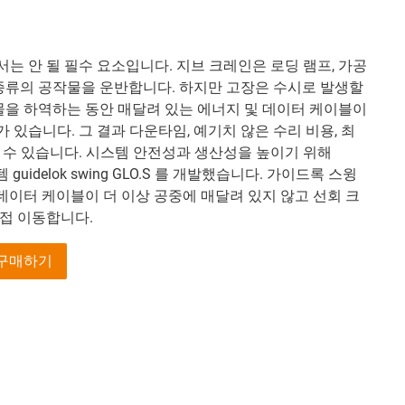
는 안 될 필수 요소입니다. 지브 크레인은 로딩 램프, 가공
 종류의 공작물을 운반합니다. 하지만 고장은 수시로 발생할
업물을 하역하는 동안 매달려 있는 에너지 및 데이터 케이블이
있습니다. 그 결과 다운타임, 예기치 않은 수리 비용, 최
 수 있습니다. 시스템 안전성과 생산성을 높이기 위해
guidelok swing GLO.S 를 개발했습니다. 가이드록 스윙
 데이터 케이블이 더 이상 공중에 매달려 있지 않고 선회 크
접 이동합니다.
 구매하기