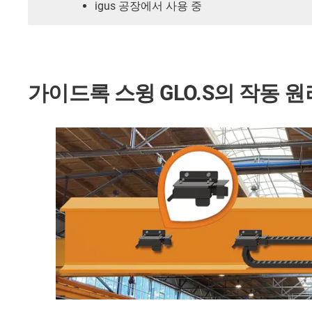
igus 공장에서 사용 중
가이드록 스윙 GLO.S의 작동 원