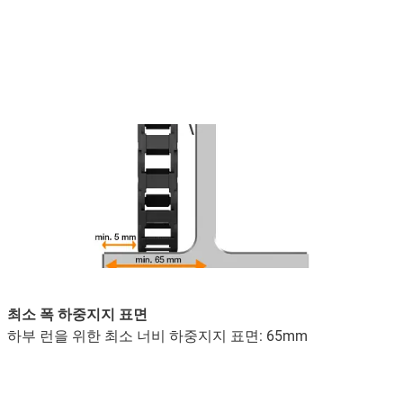
최소 폭 하중지지 표면
하부 런을 위한 최소 너비 하중지지 표면: 65mm