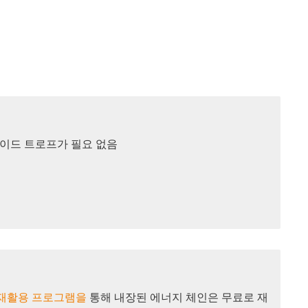
가이드 트로프가 필요 없음
ge 재활용 프로그램을
통해 내장된 에너지 체인은 무료로 재