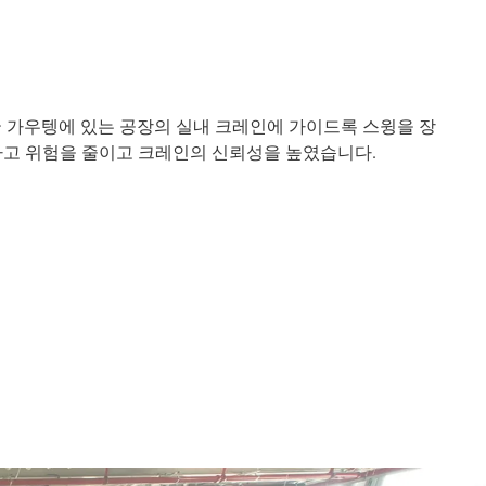
 가우텡에 있는 공장의 실내 크레인에 가이드록 스윙을 장
여 사고 위험을 줄이고 크레인의 신뢰성을 높였습니다.