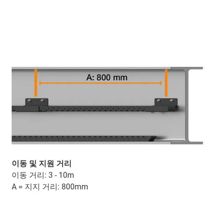
이동 및 지원 거리
이동 거리: 3 - 10m
A = 지지 거리: 800mm