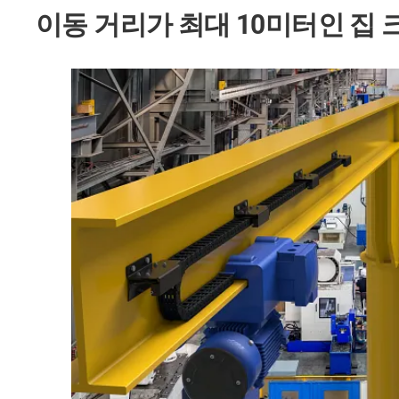
이동 거리가 최대 10미터인 집