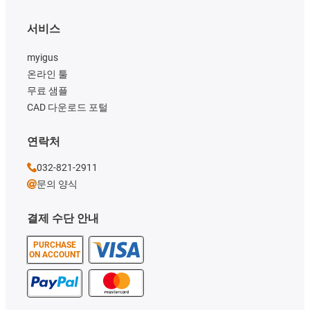
서비스
myigus
온라인 툴
무료 샘플
CAD 다운로드 포털
연락처
032-821-2911
문의 양식
결제 수단 안내
PURCHASE
ON ACCOUNT