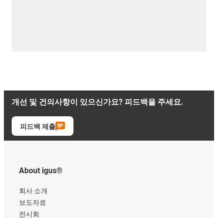
개선 및 건의사항이 있으신가요? 피드백을 주세요.
피드백 제출
About igus®
회사 소개
보도자료
전시회