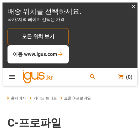
배송 위치를 선택하세요.
국가/지역 페이지 선택은 가격
모든 위치 보기
이동 www.igus.com
(0)
홈페이지
가이드 트러프
표준 C-프로파일
C-프로파일