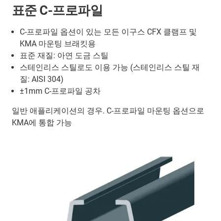
표준 C-프로파일
C-프로파일 옵션이 있는 모든 이구스 CFX 클램프 및
KMA 마운팅 브래킷용
표준 재질: 아연 도금 스틸
스테인리스 스틸로도 이용 가능 (스테인리스 스틸 재
질: AISI 304)
±1mm C-프로파일 공차
일반 애플리케이션의 경우. C-프로파일 마운팅 옵션으로
KMA에 통합 가능