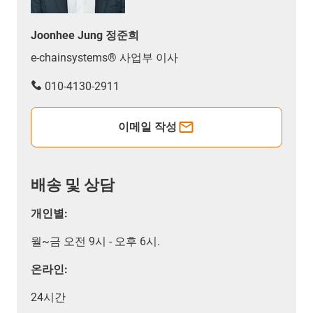
Joonhee Jung 정준희
e-chainsystems® 사업부 이사
010-4130-2911
이메일 작성
배송 및 상담
개인별:
월~금 오전 9시 - 오후 6시.
온라인:
24시간