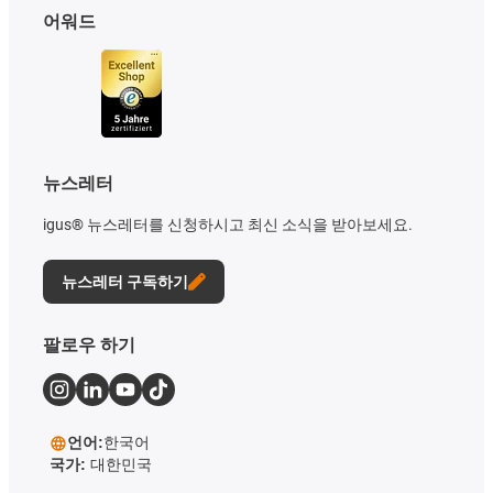
어워드
뉴스레터
igus® 뉴스레터를 신청하시고 최신 소식을 받아보세요.
뉴스레터 구독하기
팔로우 하기
언어:
한국어
국가:
대한민국