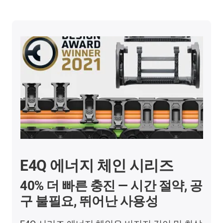
E4Q 에너지 체인 시리즈
40% 더 빠른 충진 — 시간 절약, 공
구 불필요, 뛰어난 사용성