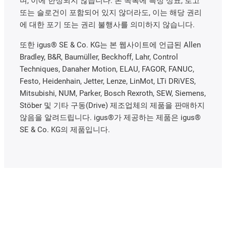
며, 이에 한정되지 않습니다. 본 목록에 특정 상표, 로고
또는 슬로건이 포함되어 있지 않더라도, 이는 해당 권리
에 대한 포기 또는 권리 불행사를 의미하지 않습니다.
또한 igus® SE & Co. KG는 본 웹사이트에 언급된 Allen
Bradley, B&R, Baumüller, Beckhoff, Lahr, Control
Techniques, Danaher Motion, ELAU, FAGOR, FANUC,
Festo, Heidenhain, Jetter, Lenze, LinMot, LTi DRiVES,
Mitsubishi, NUM, Parker, Bosch Rexroth, SEW, Siemens,
Stöber 및 기타 구동(Drive) 제조업체의 제품을 판매하지
않음을 알려드립니다. igus®가 제공하는 제품은 igus®
SE & Co. KG의 제품입니다.