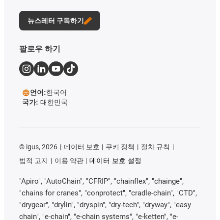
뉴스레터 구독하기
팔로우 하기
언어:
한국어
국가:
대한민국
©
igus, 2026
데이터 보호
쿠키 정책
절차 규칙
법적 고지
이용 약관
데이터 보호 설정
"Apiro", "AutoChain", "CFRIP", "chainflex", "chainge",
"chains for cranes", "conprotect", "cradle-chain", "CTD",
"drygear", "drylin", "dryspin", "dry-tech", "dryway", "easy
chain", "e-chain", "e-chain systems", "e-ketten", "e-