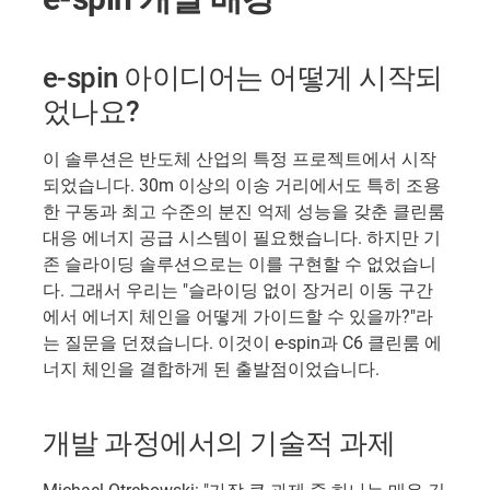
e-spin 아이디어는 어떻게 시작되
었나요?
이 솔루션은 반도체 산업의 특정 프로젝트에서 시작
되었습니다. 30m 이상의 이송 거리에서도 특히 조용
한 구동과 최고 수준의 분진 억제 성능을 갖춘 클린룸
대응 에너지 공급 시스템이 필요했습니다. 하지만 기
존 슬라이딩 솔루션으로는 이를 구현할 수 없었습니
다. 그래서 우리는 "슬라이딩 없이 장거리 이동 구간
에서 에너지 체인을 어떻게 가이드할 수 있을까?"라
는 질문을 던졌습니다. 이것이 e-spin과 C6 클린룸 에
너지 체인을 결합하게 된 출발점이었습니다.
개발 과정에서의 기술적 과제