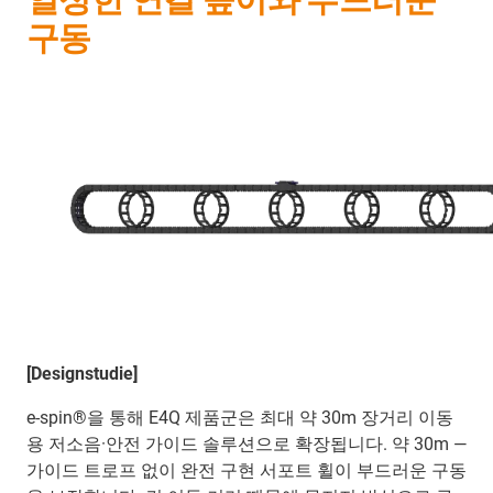
구동
[Designstudie]
e-spin®을 통해 E4Q 제품군은 최대 약 30m 장거리 이동
용 저소음·안전 가이드 솔루션으로 확장됩니다. 약 30m —
가이드 트로프 없이 완전 구현 서포트 휠이 부드러운 구동