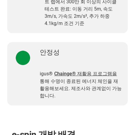
트 랩에서 300만 회 이상의 사이클
테스트 완료: 이동 거리 5m, 속도
3m/s, 가속도 2m/s², 추가 하중
4.1kg/m 조건 기준
안정성
igus®
Chainge® 재활용 프로그램을
통해 수명이 종료된 에너지 체인을 재
활용해보세요. 제조사와 관계없이 가능
합니다.
e-spin 개발 배경