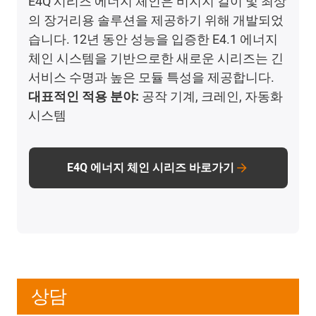
E4Q 시리즈 에너지 체인은 비지지 길이 및 최상
의 장거리용 솔루션을 제공하기 위해 개발되었
습니다. 12년 동안 성능을 입증한 E4.1 에너지
체인 시스템을 기반으로한 새로운 시리즈는 긴
서비스 수명과 높은 모듈 특성을 제공합니다.
대표적인 적용 분야:
공작 기계, 크레인, 자동화
시스템
E4Q 에너지 체인 시리즈 바로가기
상담