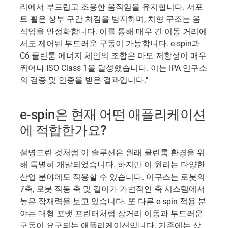
리에서 부드럽고 조용한 움직임을 유지합니다. 서포
트 휠은 상부 구간 처짐을 방지하며, 치형 구조는 움
직임을 안정화합니다. 이를 통해 매우 긴 이동 거리에
서도 제어된 부드러운 구동이 가능합니다. e-spin과
C6 클린룸 에너지 체인의 조합은 마모 저항성이 매우
뛰어나 ISO Class 1을 달성했습니다. 이는 IPA 연구소
의 검증 및 인증을 받은 결과입니다."
e-spin은 현재 어떤 애플리케이션
에 적합한가요?
설명드린 것처럼 이 솔루션은 원래 클린룸 환경을 위
해 특별히 개발되었습니다. 하지만 이 원리는 다양한
산업 분야에도 적용할 수 있습니다. 이구스는 로봇의
7축, 로봇 직동 축 및 길이가 가변적인 축 시스템에서
높은 잠재력을 보고 있습니다. 또 다른 e-spin 적용 분
야는 대형 포맷 프린터처럼 장거리 이동과 부드러운
구동이 요구되는 애플리케이션입니다. 기존에는 상