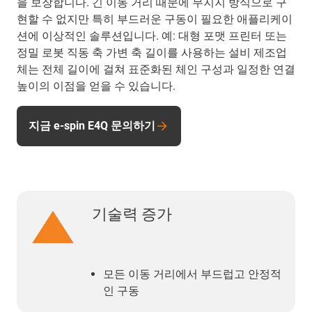
을 보장합니다. 긴 이동 거리 때문에 무지지 방식으로 구
현할 수 없지만 특히 부드러운 구동이 필요한 애플리케이
션에 이상적인 솔루션입니다. 예: 대형 포맷 프린터 또는
정밀 로봇 직동 축 가변 축 길이를 사용하는 설비 제조업
체는 전체 길이에 걸쳐 표준화된 체인 구성과 일정한 연결
높이의 이점을 얻을 수 있습니다.
지금 e-spin E4Q 문의하기
기술력 증가
모든 이동 거리에서 부드럽고 안정적
인 구동