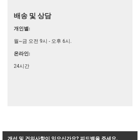
배송 및 상담
개인별:
월~금 오전 9시 - 오후 6시.
온라인:
24시간
개선 및 건의사항이 있으신가요? 피드백을 주세요.