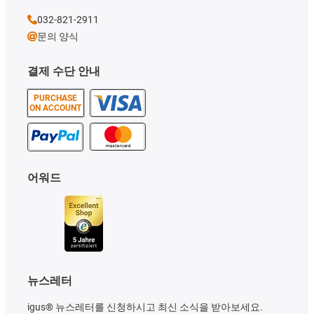
032-821-2911
문의 양식
결제 수단 안내
PURCHASE
ON ACCOUNT
어워드
뉴스레터
igus® 뉴스레터를 신청하시고 최신 소식을 받아보세요.