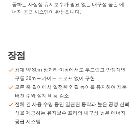
공하는 사실상 유지보수가 필요 없는 내구성 높은 에
너지 공급 시스템이 완성됩니다.
장점
최대 약 30m 장거리 이동에서도 부드럽고 안정적인
구동 30m — 가이드 트로프 없이 구현
모든 축 길이에서 일정한 연결 높이를 유지하여 제품
버전 수와 설계 비용 감소
전체 긴 사용 수명 동안 일관된 동작과 높은 공정 신뢰
성을 제공하는 유지보수 프리의 내구성 높은 에너지
공급 시스템