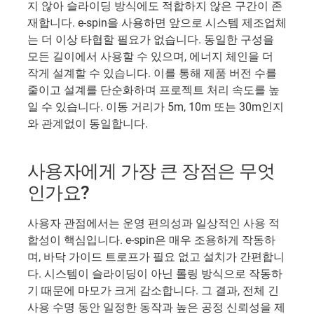
지 않아 슬라이딩 방식에도 적합하지 않은 구간이 존
재합니다. e-spin을 사용하면 앞으로 시스템 제조업체
는 더 이상 타협할 필요가 없습니다. 동일한 구성을
모든 길이에서 사용할 수 있으며, 에너지 체인을 더
작게 설계할 수 있습니다. 이를 통해 제품 버전 수를
줄이고 설계를 단순화하며 프로젝트 처리 속도를 높
일 수 있습니다. 이동 거리가 5m, 10m 또는 30m인지
와 관계없이 동일합니다.
사용자에게 가장 큰 장점은 무엇
인가요?
사용자 관점에서는 운영 편의성과 일상적인 사용 적
합성이 핵심입니다. e-spin은 매우 조용하게 작동하
며, 바닥 가이드 트로프가 필요 없고 설치가 간편합니
다. 시스템이 슬라이딩이 아닌 롤링 방식으로 작동하
기 때문에 마모가 크게 감소합니다. 그 결과, 전체 긴
사용 수명 동안 일정한 동작과 높은 공정 신뢰성을 제