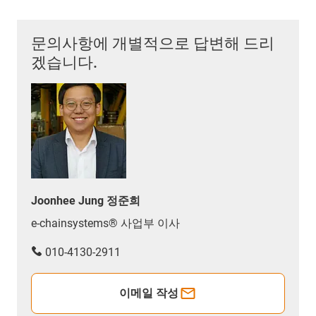
문의사항에 개별적으로 답변해 드리
겠습니다.
Joonhee Jung 정준희
e-chainsystems® 사업부 이사
010-4130-2911
이메일 작성