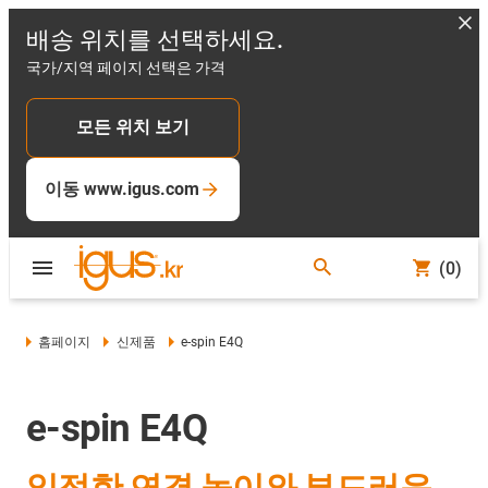
배송 위치를 선택하세요.
국가/지역 페이지 선택은 가격
모든 위치 보기
이동 www.igus.com
(0)
홈페이지
신제품
e-spin E4Q
e-spin E4Q
일정한 연결 높이와 부드러운