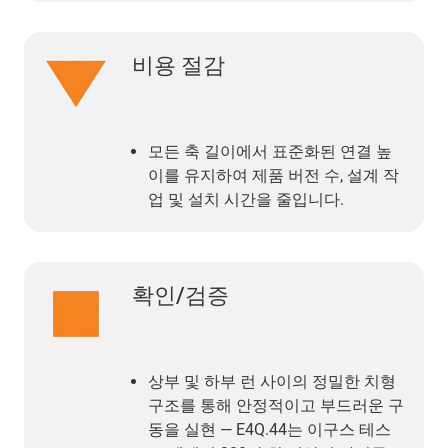
비용 절감
모든 축 길이에서 표준화된 연결 높
이를 유지하여 제품 버전 수, 설계 작
업 및 설치 시간을 줄입니다.
확인/검증
상부 및 하부 런 사이의 정밀한 치형
구조를 통해 안정적이고 부드러운 구
동을 실현 — E4Q.44는 이구스 테스