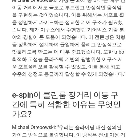
Michael Otrebowski: "가장 큰 과제 중 하나는 매우 긴
이동 거리에서도 극도로 부드럽고 안정적인 움직임
을 구현하는 것이었습니다. 이를 위해서는 서포트 휠
을 정밀하게 가이드하는 정교한 기어 구조가 필요했
습니다. 제가 이구스에서 수행했던 기어박스 기술 분
야의 경험이 큰 도움이 되었습니다. 이 전문성은 치형
을 정확하게 설계하여 균일하게 풀리고 안정적으로
맞물리도록 만드는 데 매우 중요했습니다. 또한 tribo
최적화 고성능 플라스틱 기반의 광범위한 이구스 제
품 포트폴리오를 활용할 수 있었고, 이를 통해 최고
수준의 청정도 등급까지 달성할 수 있게 되었습니다."
e-spin이 클린룸 장거리 이동 구
간에 특히 적합한 이유는 무엇인
가요?
Michael Otrebowski: "우리는 슬라이딩 대신 정의된
가이드 방식으로 롤링합니다. 이 방식은 전체 이동 거