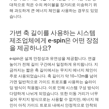
대적으로 적은 수의 케이블을 장거리로 이송하기 위
해 과도하게 큰 에너지 체인을 사용하는 경우도 있었
습니다.
가변 축 길이를 사용하는 시스템
제조업체에게 e-spin은 어떤 장점
을 제공하나요?
e-spin은 설계 안정성과 유연성을 제공합니다. 연결
높이가 전체 길이 구간에서 일정하게 유지됩니다. 지
금까지는 짧은 축 길이에서는 무지지 에너지 체인이
주로 사용되었습니다. 축 길이가 약 10~12m를 넘어
가면 일반적으로 가이드 트로프를 사용하는 슬라이
딩 방식이 적용됩니다. 이로 인해 시스템 구성 방식이
다양하게 나뉘게 되었습니다. 또한 이동 거리가 너무
길어 무지지 방식으로는 사용할 수 없지만, 에너지 체
인이 아직 가이드 트로프 내에서 안정적으로 안착되