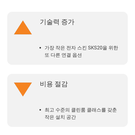
기술력 증가
가장 작은 전자 스킨 SKS20을 위한
또 다른 연결 옵션
비용 절감
최고 수준의 클린룸 클래스를 갖춘
작은 설치 공간