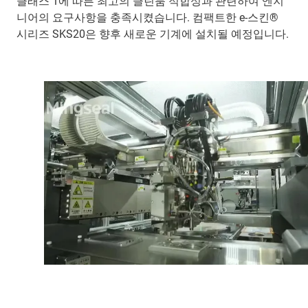
클래스 1에 따른 최고의 클린룸 적합성과 관련하여 엔지
니어의 요구사항을 충족시켰습니다. 컴팩트한 e-스킨®
시리즈 SKS20은 향후 새로운 기계에 설치될 예정입니다.