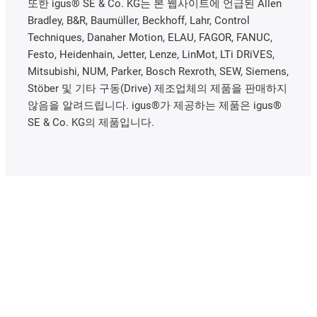
또한 igus® SE & Co. KG는 본 웹사이트에 언급된 Allen
Bradley, B&R, Baumüller, Beckhoff, Lahr, Control
Techniques, Danaher Motion, ELAU, FAGOR, FANUC,
Festo, Heidenhain, Jetter, Lenze, LinMot, LTi DRiVES,
Mitsubishi, NUM, Parker, Bosch Rexroth, SEW, Siemens,
Stöber 및 기타 구동(Drive) 제조업체의 제품을 판매하지
않음을 알려드립니다. igus®가 제공하는 제품은 igus®
SE & Co. KG의 제품입니다.