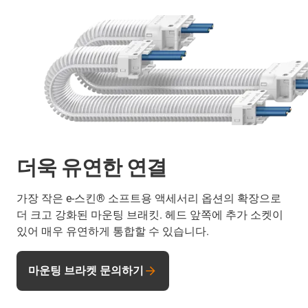
더욱 유연한 연결
가장 작은 e-스킨® 소프트용 액세서리 옵션의 확장으로
더 크고 강화된 마운팅 브래킷. 헤드 앞쪽에 추가 소켓이
있어 매우 유연하게 통합할 수 있습니다.
마운팅 브라켓 문의하기