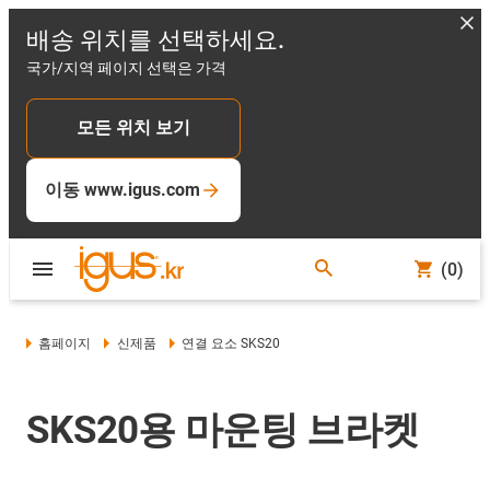
배송 위치를 선택하세요.
국가/지역 페이지 선택은 가격
모든 위치 보기
이동 www.igus.com
(0)
홈페이지
신제품
연결 요소 SKS20
SKS20용 마운팅 브라켓