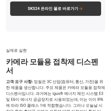
SKS24 온라인 몰로 바로가기
실제로 실현
카메라 모듈용 접착제 디스펜
서
고객 요구 사항:
밍씰은 3C 산업(컴퓨터, 통신, 가전)을 위
한 제품을 생산합니다. 주요 제품은 카메라 모듈용 접착제
디스펜서입니다. 과거에는 igus® 에너지 체인 시스템 E3
및 E6이 에너지 공급장치로 사용되었는데, 이는 이미 IPA
에 따라 ISO 클래스 1에 적합했습니다. 그러나 오늘날 시