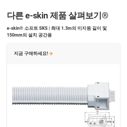
다른 e-skin 제품 살펴보기®
e-skin® 소프트 SKS | 최대 1.3m의 미지원 길이 및
150mm의 설치 공간용
지금
구매하세요!