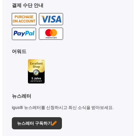
결제 수단 안내
PURCHASE
ON ACCOUNT
어워드
뉴스레터
igus® 뉴스레터를 신청하시고 최신 소식을 받아보세요.
뉴스레터 구독하기