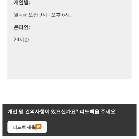
개인별:
월~금 오전 9시 - 오후 6시.
온라인:
24시간
개선 및 건의사항이 있으신가요? 피드백을 주세요.
피드백 제출