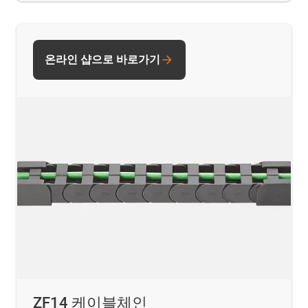
온라인 샵으로 바로가기
ZF14 케이블체인