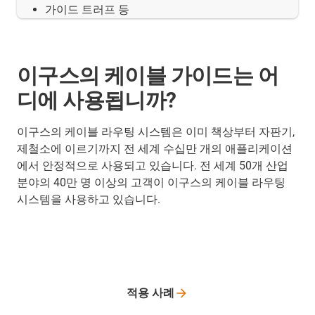
가이드 트러프 등
이구스의 케이블 가이드는 어
디에 사용됩니까?
이구스의 케이블 라우팅 시스템은 이미 책상부터 자판기,
제철소에 이르기까지 전 세계 수십만 개의 애플리케이션
에서 안정적으로 사용되고 있습니다. 전 세계 50개 산업
분야의 40만 명 이상의 고객이 이구스의 케이블 라우팅
시스템을 사용하고 있습니다.
적용
사례