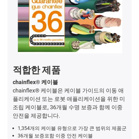
적합한 제품
chainflex® 케이블
chainflex® 케이블은 케이블 가이드의 이동 애
플리케이션 또는 로봇 애플리케이션을 위한 미
조립 케이블로, 36개월 수명 보증과 함께 이중
안전을 제공합니다.
1,354개의 케이블 유형으로 가장 큰 범위의 제품군
36개월 보증포함 이중 안전 케이블