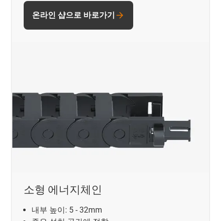
온라인 샵으로 바로가기
소형 에너지체인
내부 높이: 5 - 32mm