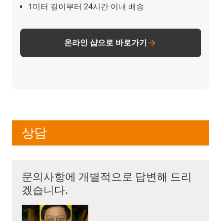
1미터 길이부터 24시간 이내 배송
온라인 샵으로 바로가기
상담
문의사항에 개별적으로 답변해 드리
겠습니다.