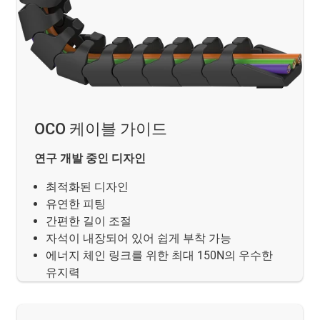
OCO 케이블 가이드
연구 개발 중인 디자인
최적화된 디자인
유연한 피팅
간편한 길이 조절
자석이 내장되어 있어 쉽게 부착 가능
에너지 체인 링크를 위한 최대 150N의 우수한
유지력