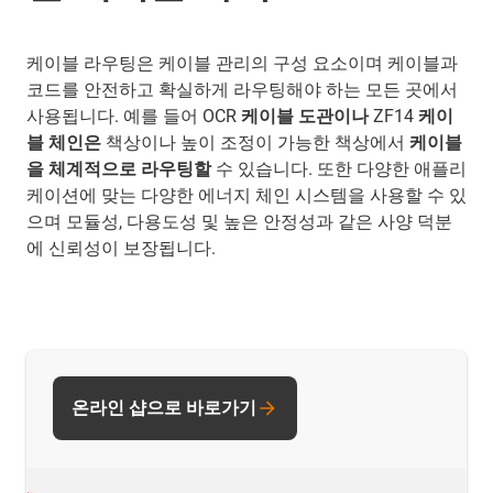
케이블 라우팅은 케이블 관리의 구성 요소이며 케이블과
코드를 안전하고 확실하게 라우팅해야 하는 모든 곳에서
사용됩니다. 예를 들어 OCR
케이블 도관이나
ZF14
케이
블 체인은
책상이나 높이 조정이 가능한 책상에서
케이블
을 체계적으로 라우팅할
수 있습니다. 또한 다양한 애플리
케이션에 맞는 다양한 에너지 체인 시스템을 사용할 수 있
으며 모듈성, 다용도성 및 높은 안정성과 같은 사양 덕분
에 신뢰성이 보장됩니다.
온라인 샵으로 바로가기