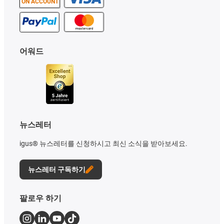
ON ACCOUNT
어워드
뉴스레터
igus® 뉴스레터를 신청하시고 최신 소식을 받아보세요.
뉴스레터 구독하기
팔로우 하기