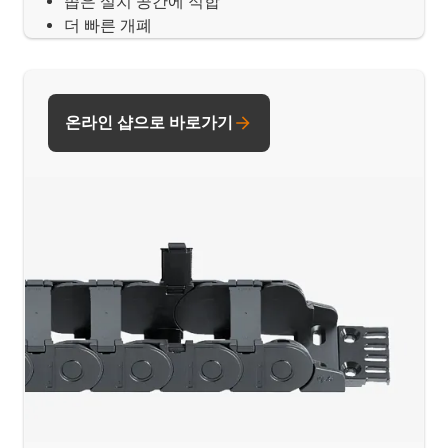
좁은 설치 공간에 적합
더 빠른 개폐
온라인 샵으로 바로가기