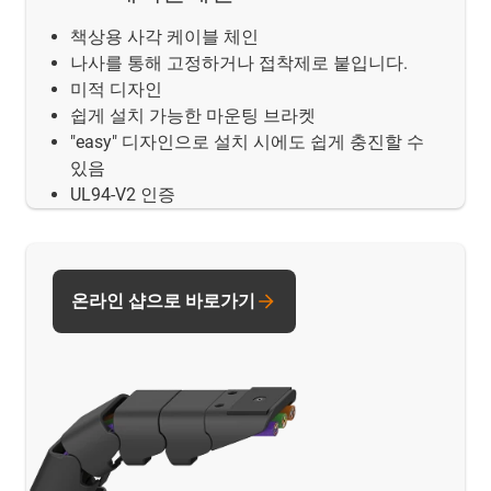
책상용 사각 케이블 체인
나사를 통해 고정하거나 접착제로 붙입니다.
미적 디자인
쉽게 설치 가능한 마운팅 브라켓
"easy" 디자인으로 설치 시에도 쉽게 충진할 수
있음
UL94-V2 인증
온라인 샵으로 바로가기