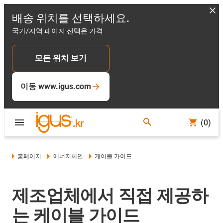
배송 위치를 선택하세요.
국가/지역 페이지 선택은 가격
모든 위치 보기
이동 www.igus.com
(0)
홈페이지
에너지체인
케이블 가이드
제조업체에서 직접 제공하
는 케이블 가이드