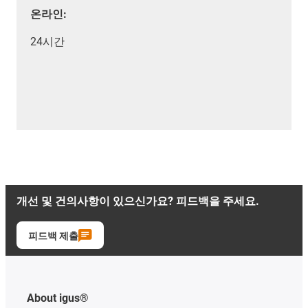
온라인:
24시간
개선 및 건의사항이 있으신가요? 피드백을 주세요.
피드백 제출
About igus®