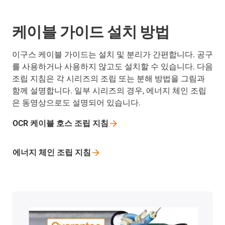
케이블 가이드 설치 방법
이구스 케이블 가이드는 설치 및 분리가 간편합니다. 공구
를 사용하거나 사용하지 않고도 설치할 수 있습니다. 다음
조립 지침은 각 시리즈의 조립 또는 분해 방법을 그림과
함께 설명합니다. 일부 시리즈의 경우, 에너지 체인 조립
은 동영상으로도 설명되어 있습니다.
OCR 케이블 호스 조립
지침
에너지 체인 조립
지침