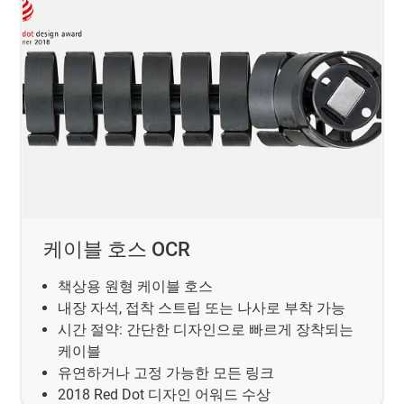
케이블 호스 OCR
책상용 원형 케이블 호스
내장 자석, 접착 스트립 또는 나사로 부착 가능
시간 절약: 간단한 디자인으로 빠르게 장착되는
케이블
유연하거나 고정 가능한 모든 링크
2018 Red Dot 디자인 어워드 수상