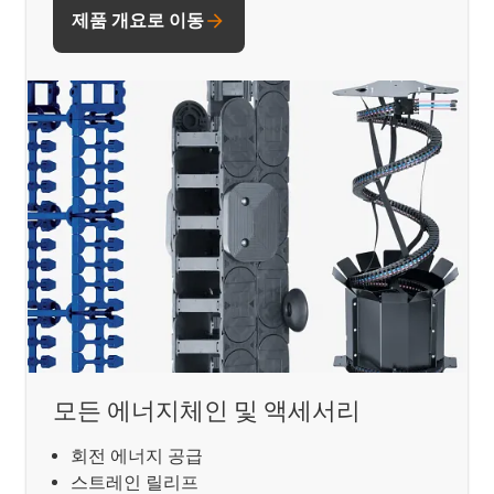
제품 개요로 이동
모든 에너지체인 및 액세서리
회전 에너지 공급
스트레인 릴리프