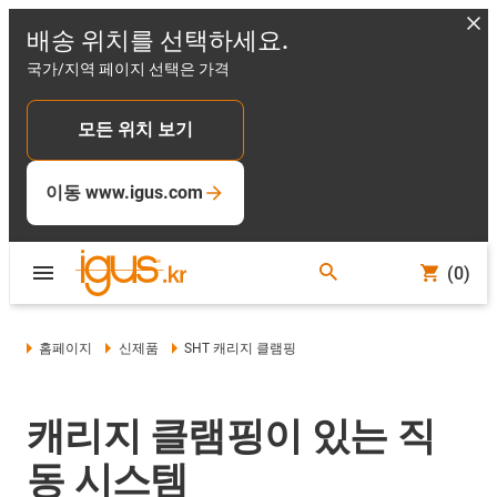
배송 위치를 선택하세요.
국가/지역 페이지 선택은 가격
모든 위치 보기
이동 www.igus.com
(0)
홈페이지
신제품
SHT 캐리지 클램핑
캐리지 클램핑이 있는 직
동 시스템