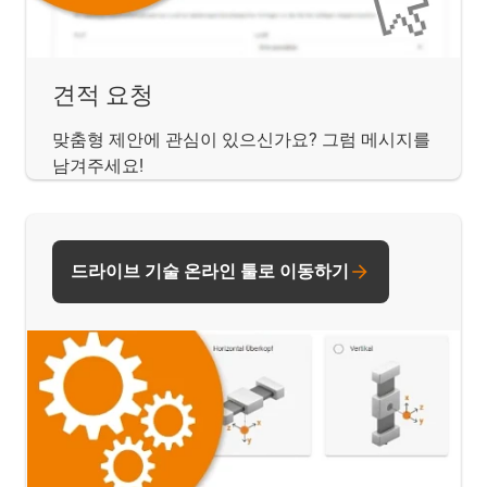
견적 요청
맞춤형 제안에 관심이 있으신가요? 그럼 메시지를
남겨주세요!
드라이브 기술 온라인 툴로 이동하기