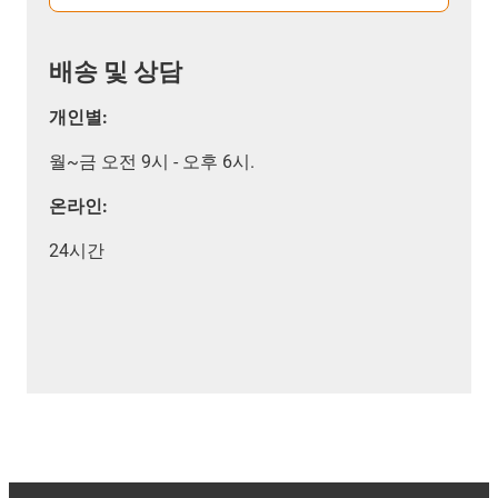
배송 및 상담
개인별:
월~금 오전 9시 - 오후 6시.
온라인:
24시간