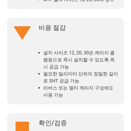
비용 절감
설치 사이즈 12, 20, 30은 캐리지 클
램핑으로 즉시 설치할 수 있도록 즉
시 공급 가능
필요한 밀리미터 단위의 정밀한 길이
로 SHT 공급 가능
리버스 또는 멀티 캐리지 구성에도
사용 가능
확인/검증