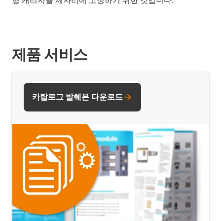
형 캐리지를 제자리에 고정하기 위한 것입니다.
제품 서비스
카탈로그 발췌본 다운로드