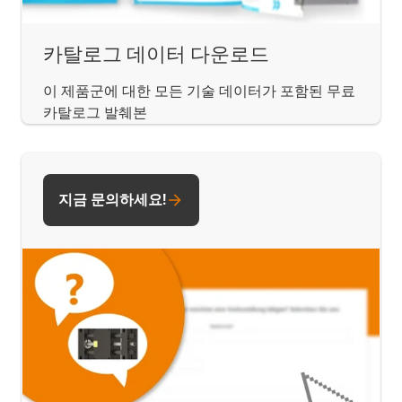
카탈로그 데이터 다운로드
이 제품군에 대한 모든 기술 데이터가 포함된 무료
카탈로그 발췌본
지금 문의하세요!