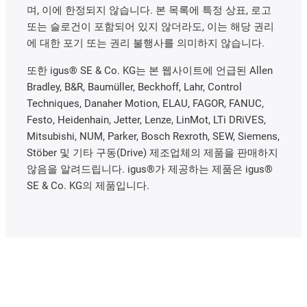
며, 이에 한정되지 않습니다. 본 목록에 특정 상표, 로고
또는 슬로건이 포함되어 있지 않더라도, 이는 해당 권리
에 대한 포기 또는 권리 불행사를 의미하지 않습니다.
또한 igus® SE & Co. KG는 본 웹사이트에 언급된 Allen
Bradley, B&R, Baumüller, Beckhoff, Lahr, Control
Techniques, Danaher Motion, ELAU, FAGOR, FANUC,
Festo, Heidenhain, Jetter, Lenze, LinMot, LTi DRiVES,
Mitsubishi, NUM, Parker, Bosch Rexroth, SEW, Siemens,
Stöber 및 기타 구동(Drive) 제조업체의 제품을 판매하지
않음을 알려드립니다. igus®가 제공하는 제품은 igus®
SE & Co. KG의 제품입니다.