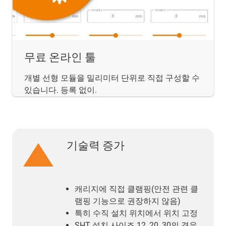
무료 온라인 툴
개별 선형 모듈을 밀리미터 단위로 직접 구성할 수
있습니다. 등록 없이.
기술력 증가
캐리지에 직접 클램핑(안전 관련 클
램핑 기능으로 권장하지 않음)
특히 수직 설치 위치에서 위치 고정
SHT 설치 사이즈 12, 20, 30의 경우