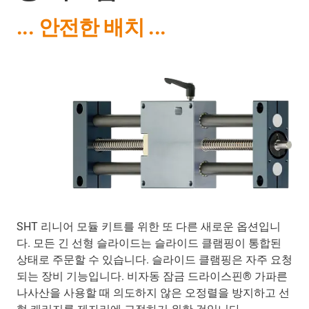
... 안전한 배치 ...
SHT 리니어 모듈 키트를 위한 또 다른 새로운 옵션입니
다. 모든 긴 선형 슬라이드는 슬라이드 클램핑이 통합된
상태로 주문할 수 있습니다. 슬라이드 클램핑은 자주 요청
되는 장비 기능입니다. 비자동 잠금 드라이스핀® 가파른
나사산을 사용할 때 의도하지 않은 오정렬을 방지하고 선