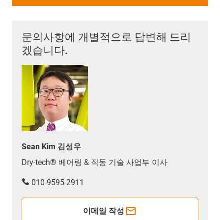
문의사항에 개별적으로 답변해 드리
겠습니다.
Sean Kim 김성우
Dry-tech® 베어링 & 직동 기술 사업부 이사
010-9595-2911
이메일 작성