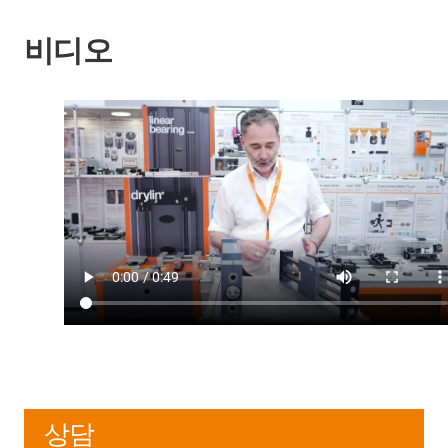
비디오
상담