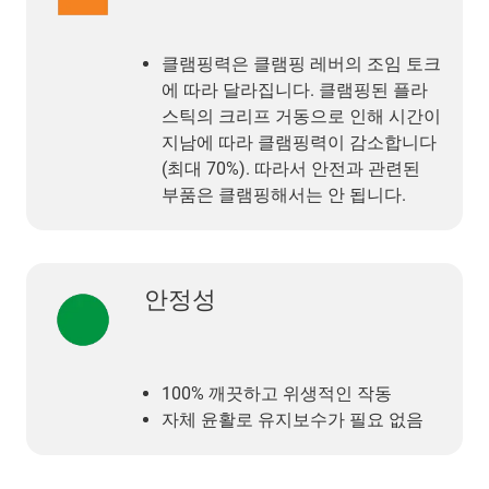
클램핑력은 클램핑 레버의 조임 토크
에 따라 달라집니다. 클램핑된 플라
스틱의 크리프 거동으로 인해 시간이
지남에 따라 클램핑력이 감소합니다
(최대 70%). 따라서 안전과 관련된
부품은 클램핑해서는 안 됩니다.
안정성
100% 깨끗하고 위생적인 작동
자체 윤활로 유지보수가 필요 없음