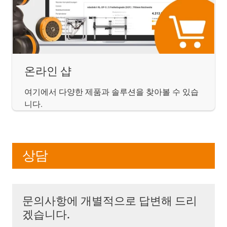
온라인 샵
여기에서 다양한 제품과 솔루션을 찾아볼 수 있습
니다.
상담
문의사항에 개별적으로 답변해 드리
겠습니다.