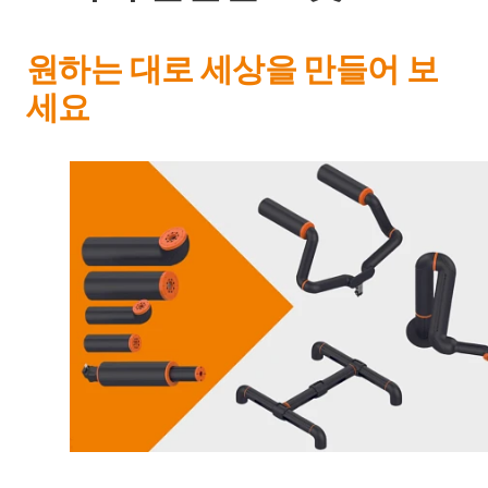
원하는 대로 세상을 만들어 보
세요