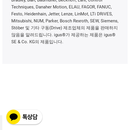
Techniques, Danaher Motion, ELAU, FAGOR, FANUC,
Festo, Heidenhain, Jetter, Lenze, LinMot, LTi DRiVES,
Mitsubishi, NUM, Parker, Bosch Rexroth, SEW, Siemens,
Stöber 및 기타 구동(Drive) 제조업체의 제품을 판매하지
않음을 알려드립니다. igus®가 제공하는 제품은 igus®
SE & Co. KG의 제품입니다.