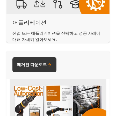
어플리케이션
산업 또는 애플리케이션을 선택하고 성공 사례에
대해 자세히 알아보세요.
매거진 다운로드