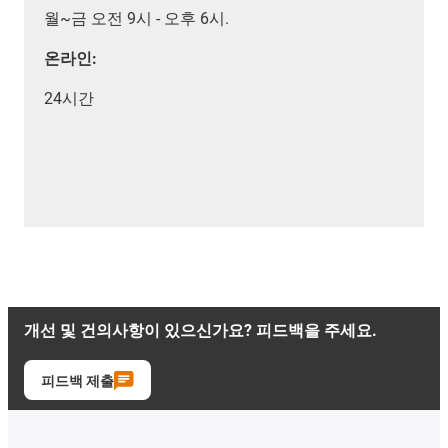
월~금 오전 9시 - 오후 6시.
온라인:
24시간
개선 및 건의사항이 있으신가요? 피드백을 주세요.
피드백 제출