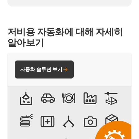
저비용 자동화에 대해 자세히
알아보기
자동화 솔루션 보기