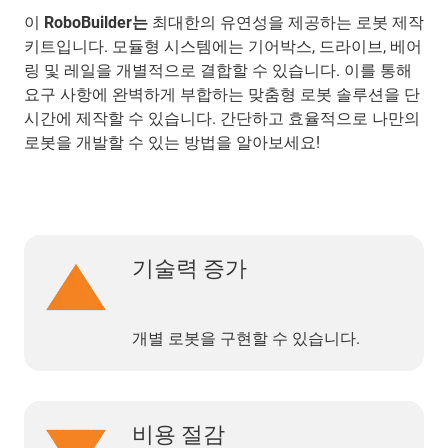
이
RoboBuilder는
최대한의 유연성을 제공하는 로봇 제작
키트입니다. 모듈형 시스템에는 기어박스, 드라이브, 베어
링 및 레일을 개별적으로 결합할 수 있습니다. 이를 통해
요구 사항에 완벽하게 부합하는 맞춤형 로봇 솔루션을 단
시간에 제작할 수 있습니다. 간단하고 효율적으로 나만의
로봇을 개발할 수 있는 방법을 알아보세요!
기술력 증가
개별 로봇을 구현할 수 있습니다.
비용 절감