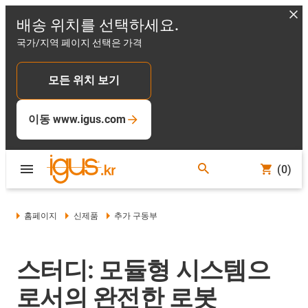
배송 위치를 선택하세요.
국가/지역 페이지 선택은 가격
모든 위치 보기
이동 www.igus.com
(0)
홈페이지
신제품
추가 구동부
스터디: 모듈형 시스템으
로서의 완전한 로봇