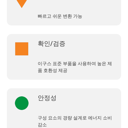
빠르고 쉬운 변환 가능
확인/검증
이구스 표준 부품을 사용하여 높은 제
품 호환성 제공
안정성
구성 요소의 경량 설계로 에너지 소비
감소