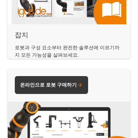
잡지
로봇과 구성 요소부터 완전한 솔루션에 이르기까
지 모든 가능성을 살펴보세요.
온라인으로 로봇 구매하기