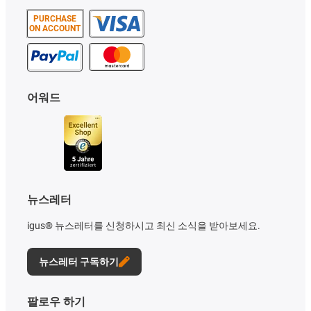
PURCHASE
ON ACCOUNT
어워드
뉴스레터
igus® 뉴스레터를 신청하시고 최신 소식을 받아보세요.
뉴스레터 구독하기
팔로우 하기