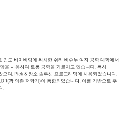
 인도 비마바람에 위치한 쉬리 비슈누 여자 공학 대학에서
 암을 사용하여 로봇 공학을 가르치고 있습니다. 특히
받았으며, Pick & 장소 솔루션 프로그래밍에 사용되었습니다.
DR(광 의존 저항기)이 통합되었습니다. 이를 기반으로 추
다.