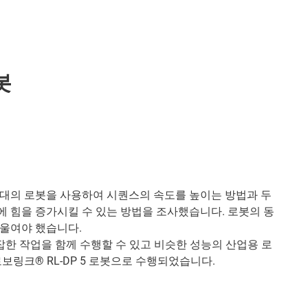
봇
 대의 로봇을 사용하여 시퀀스의 속도를 높이는 방법과 두
 힘을 증가시킬 수 있는 방법을 조사했습니다. 로봇의 동
기울여야 했습니다.
 복잡한 작업을 함께 수행할 수 있고 비슷한 성능의 산업용 로
보링크® RL-DP 5 로봇으로 수행되었습니다.