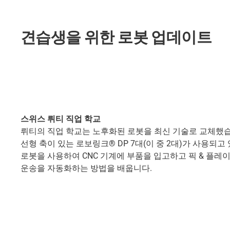
견습생을 위한 로봇 업데이트
스위스 뤼티 직업 학교
뤼티의 직업 학교는 노후화된 로봇을 최신 기술로 교체했습
선형 축이 있는 로보링크® DP 7대(이 중 2대)가 사용되고
로봇을 사용하여 CNC 기계에 부품을 입고하고 픽 & 플
운송을 자동화하는 방법을 배웁니다.