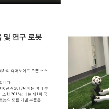
육 및 연구 로봇
ms와 협력하여 휴머노이드 오픈 소스
합니다.
016년과 2017년에는 여러 부
 또한 2016년에는 제1회 국
 로봇의 모든 개별 부품은