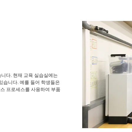
니다. 현재 교육 실습실에는
 있습니다. 예를 들어 학생들은
레이스 프로세스를 사용하여 부품