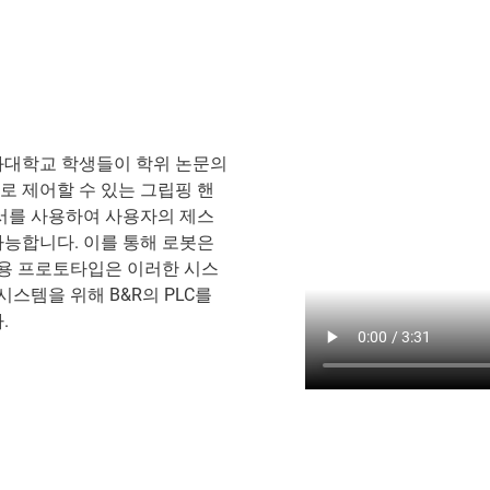
과대학교 학생들이 학위 논문의
 제어할 수 있는 그립핑 핸
서를 사용하여 사용자의 제스
능합니다. 이를 통해 로봇은
작용 프로토타입은 이러한 시스
스템을 위해 B&R의 PLC를
.