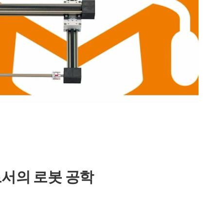
서의 로봇 공학