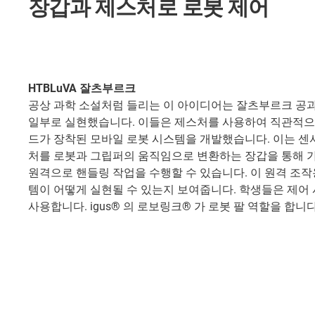
장갑과 제스처로 로봇 제어
HTBLuVA 잘츠부르크
공상 과학 소설처럼 들리는 이 아이디어는 잘츠부르크 공
일부로 실현했습니다. 이들은 제스처를 사용하여 직관적으로
드가 장착된 모바일 로봇 시스템을 개발했습니다. 이는 센
처를 로봇과 그립퍼의 움직임으로 변환하는 장갑을 통해 가
원격으로 핸들링 작업을 수행할 수 있습니다. 이 원격 조
템이 어떻게 실현될 수 있는지 보여줍니다. 학생들은 제어 시
사용합니다. igus® 의 로보링크® 가 로봇 팔 역할을 합니다