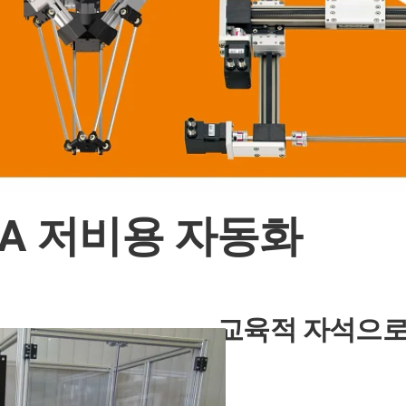
A 저비용 자동화
교육적 자석으로