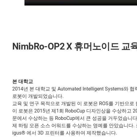
NimbRo-OP2 X 휴머노이드 교
본 대학교
2014년 본 대학교 및 Automated Intelligent Syste
로봇이 개발되었습니다.
교육 및 연구 목적으로 개발된 이 로봇은 ROS를 기반으로 
이 로봇은 2015년 제1회 RoboCup 디자인상을 수상하고 2
문에서 수상하는 등 RoboCup에서 큰 성공을 거두었습니다.
제 하팅 오픈 소스 어워드를 수상하는 영예를 안았습니다.
igus® 에서 3D 프린터를 사용하여 제작했습니다.