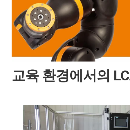
교육 환경에서의 LC