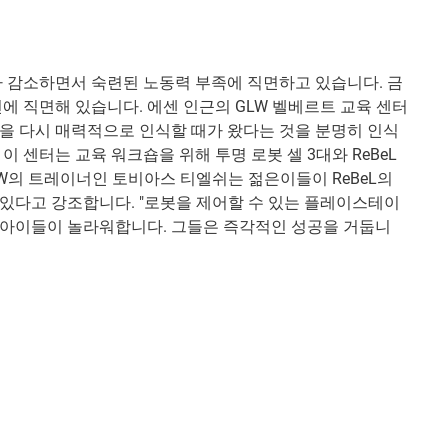
가 감소하면서 숙련된 노동력 부족에 직면하고 있습니다. 금
전에 직면해 있습니다. 에센 인근의 GLW 벨베르트 교육 센터
을 다시 매력적으로 인식할 때가 왔다는 것을 분명히 인식
이 센터는 교육 워크숍을 위해 투명 로봇 셀 3대와 ReBeL
LW의 트레이너인 토비아스 티엘쉬는 젊은이들이 ReBeL의
있다고 강조합니다. "로봇을 제어할 수 있는 플레이스테이
 아이들이 놀라워합니다. 그들은 즉각적인 성공을 거둡니