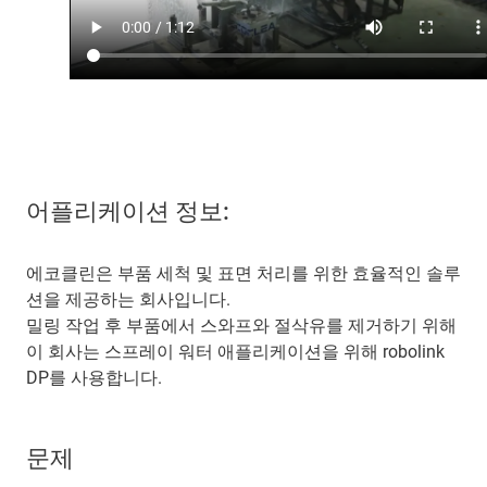
어플리케이션 정보:
에코클린은 부품 세척 및 표면 처리를 위한 효율적인 솔루
션을 제공하는 회사입니다.
밀링 작업 후 부품에서 스와프와 절삭유를 제거하기 위해
이 회사는 스프레이 워터 애플리케이션을 위해 robolink
DP를 사용합니다.
문제