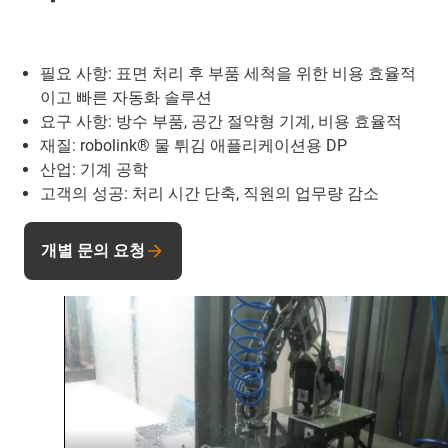
필요 사항: 표면 처리 후 부품 세척을 위한 비용 효율적
이고 빠른 자동화 솔루션
요구 사항: 방수 부품, 공간 절약형 기계, 비용 효율적
재질: robolink® 물 튀김 애플리케이션용 DP
산업: 기계 공학
고객의 성공: 처리 시간 단축, 직원의 업무량 감소
개별 문의 요청