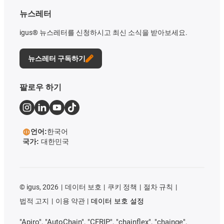
뉴스레터
igus® 뉴스레터를 신청하시고 최신 소식을 받아보세요.
뉴스레터 구독하기
팔로우 하기
언어:
한국어
국가:
대한민국
©
igus, 2026
데이터 보호
쿠키 정책
절차 규칙
법적 고지
이용 약관
데이터 보호 설정
"Apiro", "AutoChain", "CFRIP", "chainflex", "chainge",