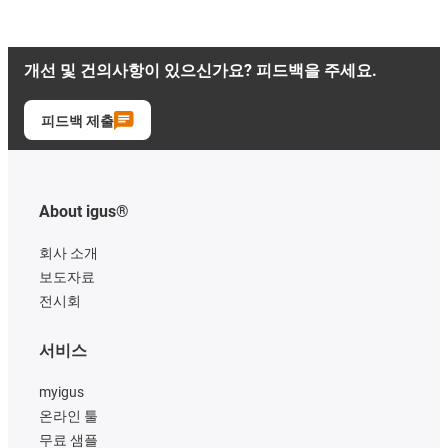
개선 및 건의사항이 있으신가요? 피드백을 주세요.
피드백 제출
About igus®
회사 소개
보도자료
전시회
서비스
myigus
온라인 툴
무료 샘플