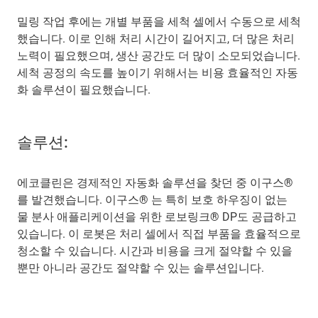
밀링 작업 후에는 개별 부품을 세척 셀에서 수동으로 세척
했습니다. 이로 인해 처리 시간이 길어지고, 더 많은 처리
노력이 필요했으며, 생산 공간도 더 많이 소모되었습니다.
세척 공정의 속도를 높이기 위해서는 비용 효율적인 자동
화 솔루션이 필요했습니다.
솔루션:
에코클린은 경제적인 자동화 솔루션을 찾던 중 이구스®
를 발견했습니다. 이구스® 는 특히 보호 하우징이 없는
물 분사 애플리케이션을 위한 로보링크® DP도 공급하고
있습니다. 이 로봇은 처리 셀에서 직접 부품을 효율적으로
청소할 수 있습니다. 시간과 비용을 크게 절약할 수 있을
뿐만 아니라 공간도 절약할 수 있는 솔루션입니다.