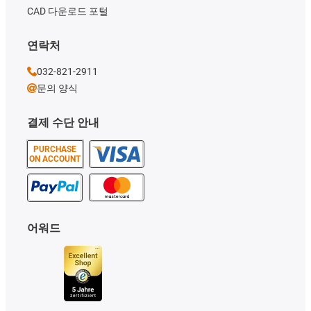
CAD 다운로드 포털
연락처
032-821-2911
문의 양식
결제 수단 안내
PURCHASE
ON ACCOUNT
어워드