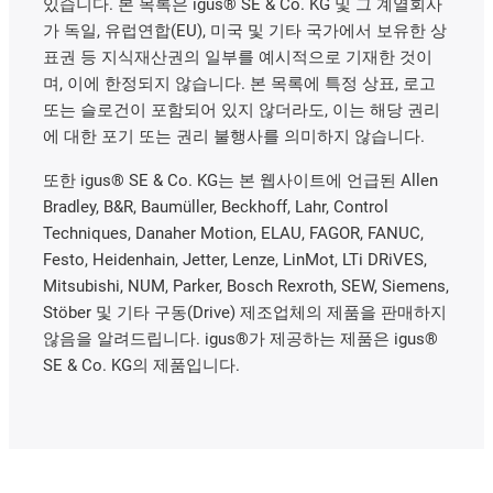
있습니다. 본 목록은 igus® SE & Co. KG 및 그 계열회사
가 독일, 유럽연합(EU), 미국 및 기타 국가에서 보유한 상
표권 등 지식재산권의 일부를 예시적으로 기재한 것이
며, 이에 한정되지 않습니다. 본 목록에 특정 상표, 로고
또는 슬로건이 포함되어 있지 않더라도, 이는 해당 권리
에 대한 포기 또는 권리 불행사를 의미하지 않습니다.
또한 igus® SE & Co. KG는 본 웹사이트에 언급된 Allen
Bradley, B&R, Baumüller, Beckhoff, Lahr, Control
Techniques, Danaher Motion, ELAU, FAGOR, FANUC,
Festo, Heidenhain, Jetter, Lenze, LinMot, LTi DRiVES,
Mitsubishi, NUM, Parker, Bosch Rexroth, SEW, Siemens,
Stöber 및 기타 구동(Drive) 제조업체의 제품을 판매하지
않음을 알려드립니다. igus®가 제공하는 제품은 igus®
SE & Co. KG의 제품입니다.