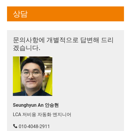
상담
문의사항에 개별적으로 답변해 드리
겠습니다.
Seunghyun An 안승현
LCA 저비용 자동화 엔지니어
010-4048-2911