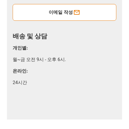
이메일 작성
배송 및 상담
개인별:
월~금 오전 9시 - 오후 6시.
온라인:
24시간