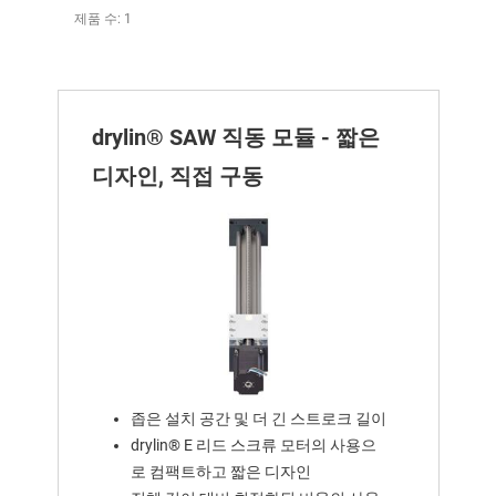
제품 수: 1
drylin® SAW 직동 모듈 - 짧은
디자인, 직접 구동
좁은 설치 공간 및 더 긴 스트로크 길이
drylin® E 리드 스크류 모터의 사용으
로 컴팩트하고 짧은 디자인