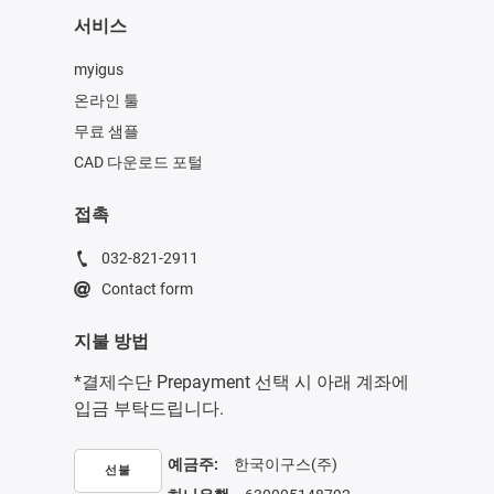
서비스
myigus
온라인 툴
무료 샘플
CAD 다운로드 포털
접촉
032-821-2911
Contact form
지불 방법
*결제수단 Prepayment 선택 시 아래 계좌에
입금 부탁드립니다.
예금주:
한국이구스(주)
선불