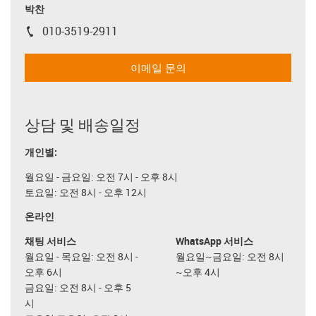
박찬
010-3519-2911
igus-icon-phone
이메일 문의
상담 및 배송일정
개인별:
월요일 - 금요일: 오전 7시 - 오후 8시
토요일: 오전 8시 - 오후 12시
온라인
채팅 서비스
WhatsApp 서비스
월요일 - 목요일: 오전 8시 -
월요일~금요일: 오전 8시
오후 6시
~오후 4시
금요일: 오전 8시 - 오후 5
시