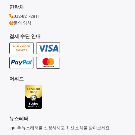
연락처
032-821-2911
문의 양식
결제 수단 안내
PURCHASE ON
ACCOUNT
어워드
뉴스레터
igus® 뉴스레터를 신청하시고 최신 소식을 받아보세요.