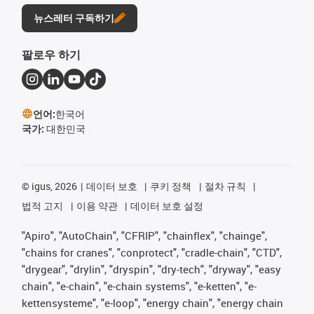
뉴스레터 구독하기
팔로우 하기
언어:
한국어
국가:
대한민국
©
igus, 2026
데이터 보호
쿠키 정책
절차 규칙
법적 고지
이용 약관
데이터 보호 설정
"Apiro", "AutoChain", "CFRIP", "chainflex", "chainge",
"chains for cranes", "conprotect", "cradle-chain", "CTD",
"drygear", "drylin", "dryspin", "dry-tech", "dryway", "easy
chain", "e-chain", "e-chain systems", "e-ketten", "e-
kettensysteme", "e-loop", "energy chain", "energy chain