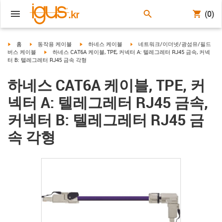
(0)
igus-icon-arrow-right
igus-icon-arrow-right
igus-icon-arrow-right
igus-icon-arrow-right
홈
동작용 케이블
하네스 케이블
네트워크/이더넷/광섬유/필드
igus-icon-arrow-right
버스 케이블
하네스 CAT6A 케이블, TPE, 커넥터 A: 텔레그레터 RJ45 금속, 커넥
터 B: 텔레그레터 RJ45 금속 각형
하네스 CAT6A 케이블, TPE, 커
넥터 A: 텔레그레터 RJ45 금속,
커넥터 B: 텔레그레터 RJ45 금
속 각형