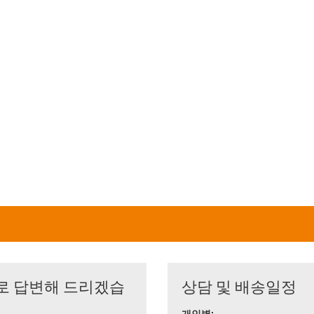
로 답변해 드리겠습
상담 및 배송일정
개인별: