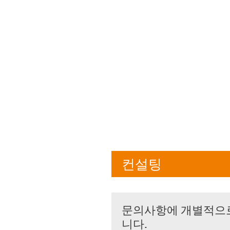
컨설팅
문의사항에 개별적으
니다.