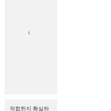
적합한지 확실하