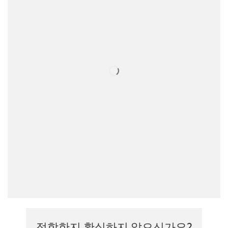
적합한지 확실하지 않으신가요?