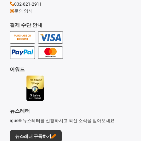
032-821-2911
문의 양식
결제 수단 안내
PURCHASE ON
ACCOUNT
어워드
뉴스레터
igus® 뉴스레터를 신청하시고 최신 소식을 받아보세요.
뉴스레터 구독하기