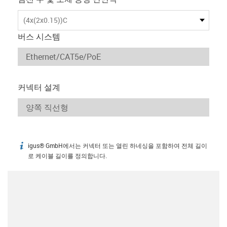
(4x(2x0.15))C
버스 시스템
커넥터 설계
igus® GmbH에서는 커넥터 또는 열린 하네싱을 포함하여 전체 길이
igus-icon-info
로 케이블 길이를 정의합니다.