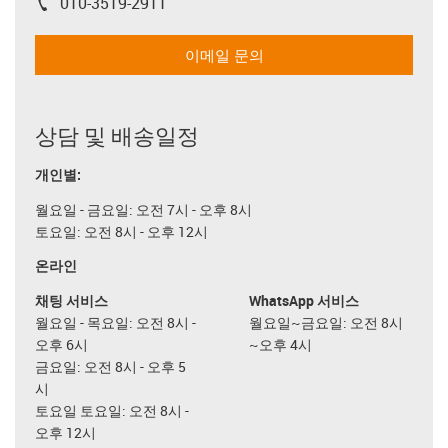
010-3519-2911
igus-icon-phone
이메일 문의
상담 및 배송일정
개인별:
월요일 - 금요일: 오전 7시 - 오후 8시
토요일: 오전 8시 - 오후 12시
온라인
채팅 서비스
WhatsApp 서비스
월요일 - 목요일: 오전 8시 -
월요일~금요일: 오전 8시
오후 6시
~오후 4시
금요일: 오전 8시 - 오후 5
시
토요일 토요일: 오전 8시 -
오후 12시