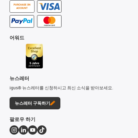
PURCHASE ON
ACCOUNT
어워드
뉴스레터
igus® 뉴스레터를 신청하시고 최신 소식을 받아보세요.
뉴스레터 구독하기
팔로우 하기