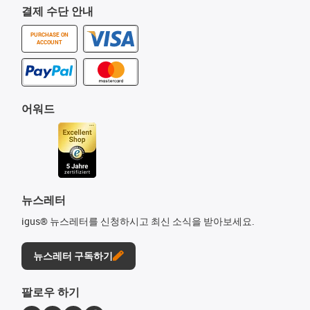
결제 수단 안내
PURCHASE ON
ACCOUNT
어워드
뉴스레터
igus® 뉴스레터를 신청하시고 최신 소식을 받아보세요.
뉴스레터 구독하기
팔로우 하기