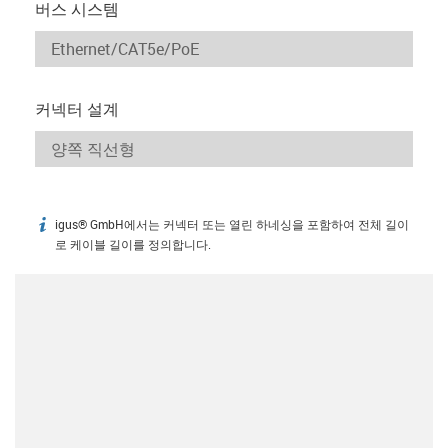
버스 시스템
커넥터 설계
igus® GmbH에서는 커넥터 또는 열린 하네싱을 포함하여 전체 길이
igus-icon-info
로 케이블 길이를 정의합니다.