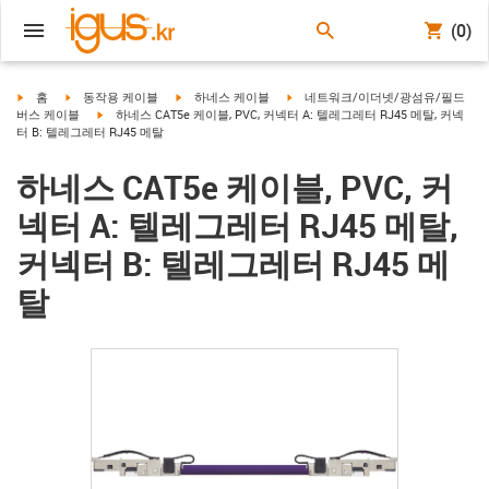
(0)
igus-icon-arrow-right
igus-icon-arrow-right
igus-icon-arrow-right
igus-icon-arrow-right
홈
동작용 케이블
하네스 케이블
네트워크/이더넷/광섬유/필드
igus-icon-arrow-right
버스 케이블
하네스 CAT5e 케이블, PVC, 커넥터 A: 텔레그레터 RJ45 메탈, 커넥
터 B: 텔레그레터 RJ45 메탈
하네스 CAT5e 케이블, PVC, 커
넥터 A: 텔레그레터 RJ45 메탈,
커넥터 B: 텔레그레터 RJ45 메
탈