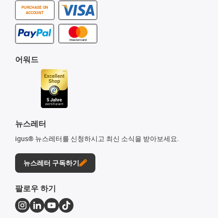
PURCHASE ON
ACCOUNT
어워드
뉴스레터
igus® 뉴스레터를 신청하시고 최신 소식을 받아보세요.
뉴스레터 구독하기
팔로우 하기