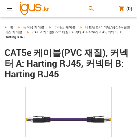
(0)
igus-icon-arrow-right
igus-icon-arrow-right
igus-icon-arrow-right
igus-icon-arrow-right
홈
동작용 케이블
하네스 케이블
네트워크/이더넷/광섬유/필드
igus-icon-arrow-right
버스 케이블
CAT5e 케이블(PVC 재질), 커넥터 A: Harting RJ45, 커넥터 B:
Harting RJ45
CAT5e 케이블(PVC 재질), 커넥
터 A: Harting RJ45, 커넥터 B:
Harting RJ45