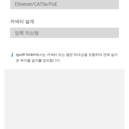
커넥터 설계
igus® GmbH에서는 커넥터 또는 열린 하네싱을 포함하여 전체 길이
igus-icon-info
로 케이블 길이를 정의합니다.