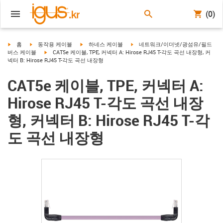
(0)
igus-icon-arrow-right
igus-icon-arrow-right
igus-icon-arrow-right
igus-icon-arrow-right
홈
동작용 케이블
하네스 케이블
네트워크/이더넷/광섬유/필드
igus-icon-arrow-right
버스 케이블
CAT5e 케이블, TPE, 커넥터 A: Hirose RJ45 T-각도 곡선 내장형, 커
넥터 B: Hirose RJ45 T-각도 곡선 내장형
CAT5e 케이블, TPE, 커넥터 A:
Hirose RJ45 T-각도 곡선 내장
형, 커넥터 B: Hirose RJ45 T-각
도 곡선 내장형