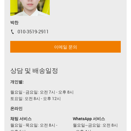
박찬
010-3519-2911
igus-icon-phone
이메일 문의
상담 및 배송일정
개인별:
월요일 - 금요일: 오전 7시 - 오후 8시
토요일: 오전 8시 - 오후 12시
온라인
채팅 서비스
WhatsApp 서비스
월요일 - 목요일: 오전 8시 -
월요일~금요일: 오전 8시