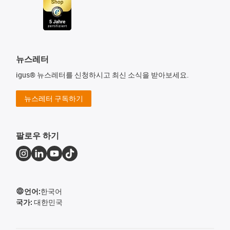
뉴스레터
igus® 뉴스레터를 신청하시고 최신 소식을 받아보세요.
뉴스레터 구독하기
팔로우 하기
언어:
한국어
국가:
대한민국