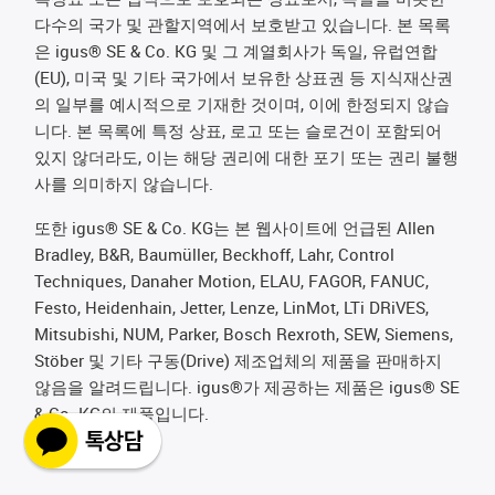
다수의 국가 및 관할지역에서 보호받고 있습니다. 본 목록
은 igus® SE & Co. KG 및 그 계열회사가 독일, 유럽연합
(EU), 미국 및 기타 국가에서 보유한 상표권 등 지식재산권
의 일부를 예시적으로 기재한 것이며, 이에 한정되지 않습
니다. 본 목록에 특정 상표, 로고 또는 슬로건이 포함되어
있지 않더라도, 이는 해당 권리에 대한 포기 또는 권리 불행
사를 의미하지 않습니다.
또한 igus® SE & Co. KG는 본 웹사이트에 언급된 Allen
Bradley, B&R, Baumüller, Beckhoff, Lahr, Control
Techniques, Danaher Motion, ELAU, FAGOR, FANUC,
Festo, Heidenhain, Jetter, Lenze, LinMot, LTi DRiVES,
Mitsubishi, NUM, Parker, Bosch Rexroth, SEW, Siemens,
Stöber 및 기타 구동(Drive) 제조업체의 제품을 판매하지
않음을 알려드립니다. igus®가 제공하는 제품은 igus® SE
& Co. KG의 제품입니다.