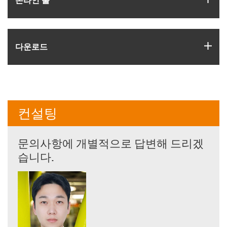
온라인 툴
igus
다운로드
컨설팅
문의사항에 개별적으로 답변해 드리겠
습니다.