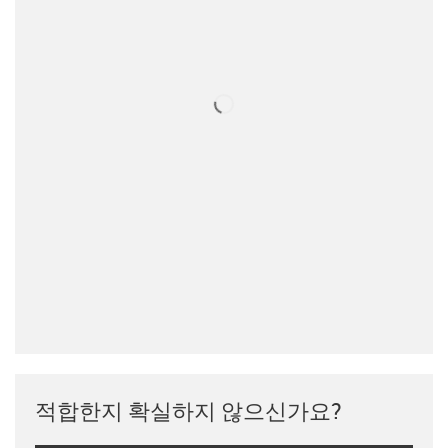
적합한지 확실하지 않으신가요?