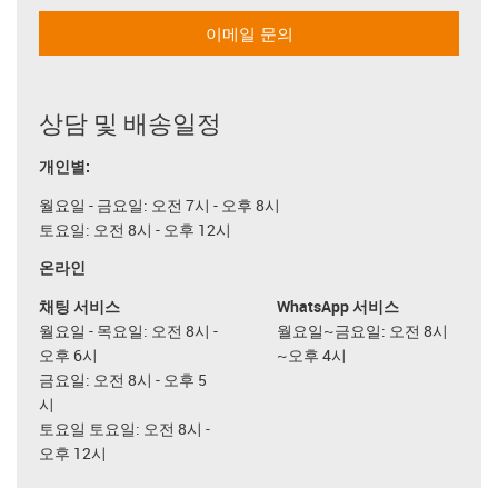
이메일 문의
상담 및 배송일정
개인별:
월요일 - 금요일: 오전 7시 - 오후 8시
토요일: 오전 8시 - 오후 12시
온라인
채팅 서비스
WhatsApp 서비스
월요일 - 목요일: 오전 8시 -
월요일~금요일: 오전 8시
오후 6시
~오후 4시
금요일: 오전 8시 - 오후 5
시
토요일 토요일: 오전 8시 -
오후 12시