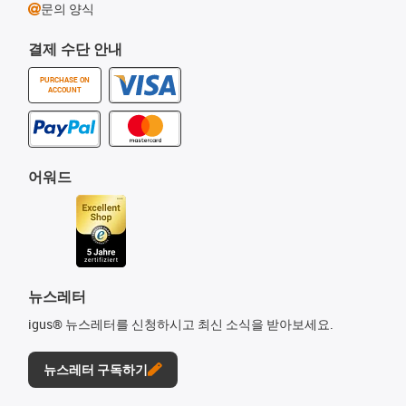
문의 양식
결제 수단 안내
PURCHASE ON
ACCOUNT
어워드
뉴스레터
igus® 뉴스레터를 신청하시고 최신 소식을 받아보세요.
뉴스레터 구독하기