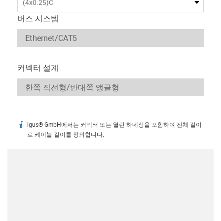
(4x0.25)C
버스 시스템
커넥터 설계
igus® GmbH에서는 커넥터 또는 열린 하네싱을 포함하여 전체 길이
igus-icon-info
로 케이블 길이를 정의합니다.