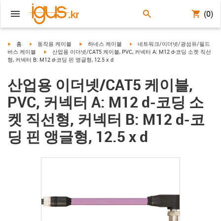
(0)
igus-icon-arrow-right
igus-icon-arrow-right
igus-icon-arrow-right
igus-icon-arrow-right
홈
동작용 케이블
하네스 케이블
네트워크/이더넷/광섬유/필드
igus-icon-arrow-right
버스 케이블
산업용 이더넷/CAT5 케이블, PVC, 커넥터 A: M12 d-코딩 소켓 직선
형, 커넥터 B: M12 d-코딩 핀 앵글형, 12.5 x d
산업용 이더넷/CAT5 케이블,
PVC, 커넥터 A: M12 d-코딩 소
켓 직선형, 커넥터 B: M12 d-코
딩 핀 앵글형, 12.5 x d