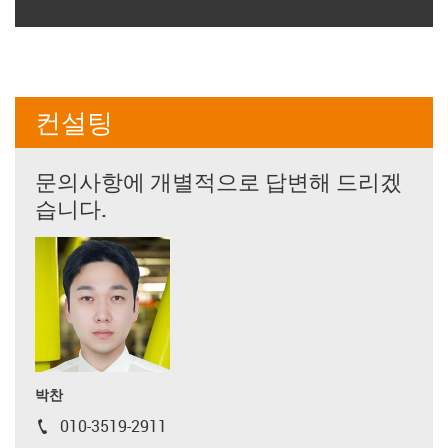
컨설팅
문의사항에 개별적으로 답변해 드리겠
습니다.
박찬
010-3519-2911
igus-icon-phone