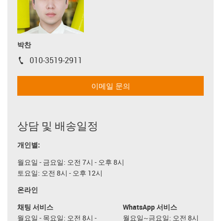
박찬
010-3519-2911
igus-icon-phone
이메일 문의
상담 및 배송일정
개인별:
월요일 - 금요일: 오전 7시 - 오후 8시
토요일: 오전 8시 - 오후 12시
온라인
채팅 서비스
WhatsApp 서비스
월요일 - 목요일: 오전 8시 -
월요일~금요일: 오전 8시