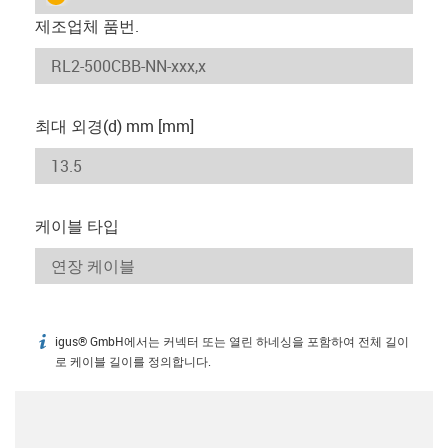
제조업체 품번.
최대 외경(d) mm [mm]
케이블 타입
igus® GmbH에서는 커넥터 또는 열린 하네싱을 포함하여 전체 길이
igus-icon-info
로 케이블 길이를 정의합니다.