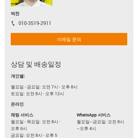
박찬
010-3519-2911
igus-icon-phone
이메일 문의
상담 및 배송일정
개인별:
월요일 - 금요일: 오전 7시 - 오후 8시
토요일: 오전 8시 - 오후 12시
온라인
채팅 서비스
WhatsApp 서비스
월요일 - 목요일: 오전 8시 -
월요일~금요일: 오전 8시
오후 6시
~오후 4시
금요일: 오전 8시 - 오후 5