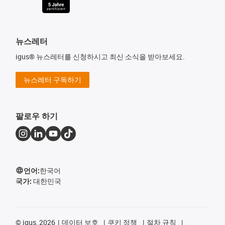
뉴스레터
igus® 뉴스레터를 신청하시고 최신 소식을 받아보세요.
뉴스레터 구독하기
팔로우 하기
언어:
한국어
국가:
대한민국
©
igus, 2026
데이터 보호
쿠키 정책
절차 규칙