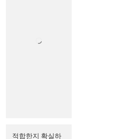
적합한지 확실하