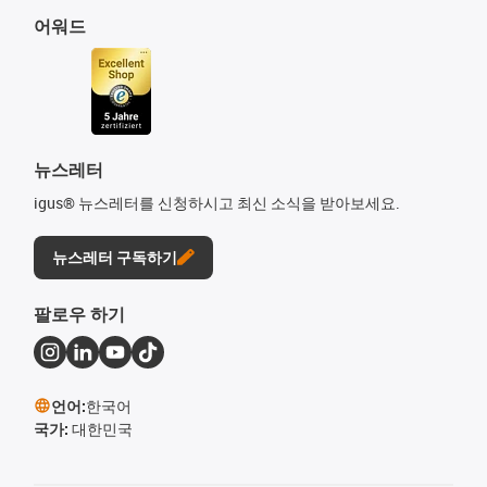
어워드
뉴스레터
igus® 뉴스레터를 신청하시고 최신 소식을 받아보세요.
뉴스레터 구독하기
팔로우 하기
언어:
한국어
국가:
대한민국