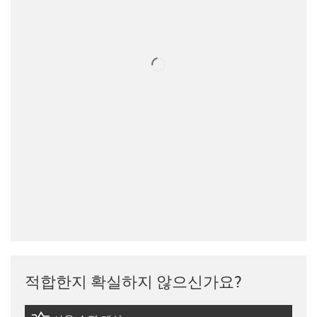
적합한지 확실하지 않으신가요?