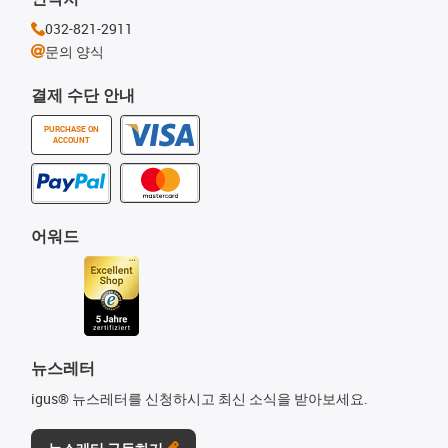
032-821-2911
문의 양식
결제 수단 안내
PURCHASE ON
ACCOUNT
어워드
뉴스레터
igus® 뉴스레터를 신청하시고 최신 소식을 받아보세요.