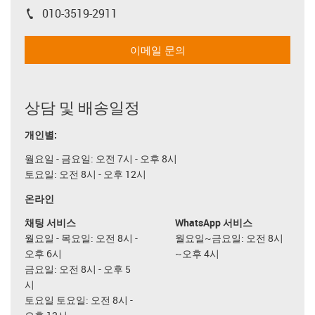
010-3519-2911
igus-icon-phone
이메일 문의
상담 및 배송일정
개인별:
월요일 - 금요일: 오전 7시 - 오후 8시
토요일: 오전 8시 - 오후 12시
온라인
채팅 서비스
WhatsApp 서비스
월요일 - 목요일: 오전 8시 -
월요일~금요일: 오전 8시
오후 6시
~오후 4시
금요일: 오전 8시 - 오후 5
시
토요일 토요일: 오전 8시 -