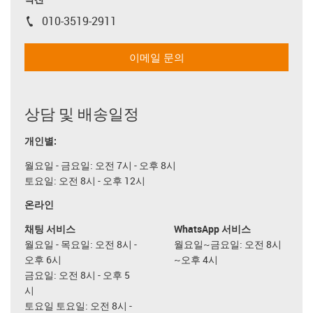
010-3519-2911
igus-icon-phone
이메일 문의
상담 및 배송일정
개인별:
월요일 - 금요일: 오전 7시 - 오후 8시
토요일: 오전 8시 - 오후 12시
온라인
채팅 서비스
WhatsApp 서비스
월요일 - 목요일: 오전 8시 -
월요일~금요일: 오전 8시
오후 6시
~오후 4시
금요일: 오전 8시 - 오후 5
시
토요일 토요일: 오전 8시 -