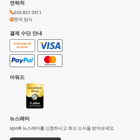
연락처
032-821-2911
문의 양식
결제 수단 안내
PURCHASE ON
ACCOUNT
어워드
뉴스레터
igus® 뉴스레터를 신청하시고 최신 소식을 받아보세요.