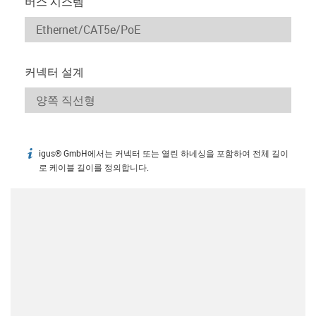
버스 시스템
커넥터 설계
igus® GmbH에서는 커넥터 또는 열린 하네싱을 포함하여 전체 길이
igus-icon-info
로 케이블 길이를 정의합니다.