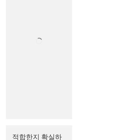
적합한지 확실하