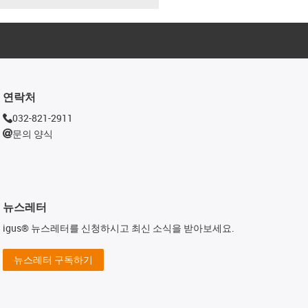
연락처
032-821-2911
문의 양식
뉴스레터
igus® 뉴스레터를 신청하시고 최신 소식을 받아보세요.
뉴스레터 구독하기