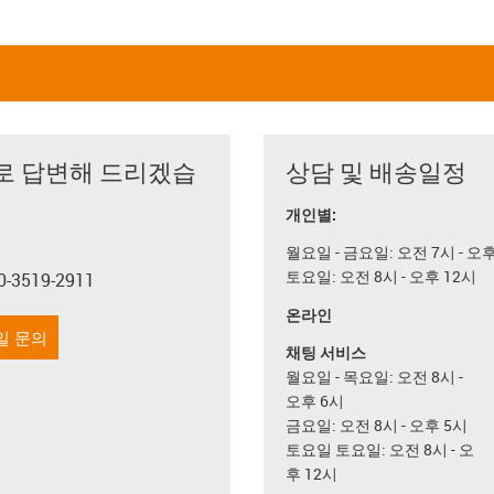
로 답변해 드리겠습
상담 및 배송일정
개인별:
월요일 - 금요일: 오전 7시 - 오
토요일: 오전 8시 - 오후 12시
0-3519-2911
con-phone
온라인
일 문의
채팅 서비스
월요일 - 목요일: 오전 8시 -
오후 6시
금요일: 오전 8시 - 오후 5시
토요일 토요일: 오전 8시 - 오
후 12시