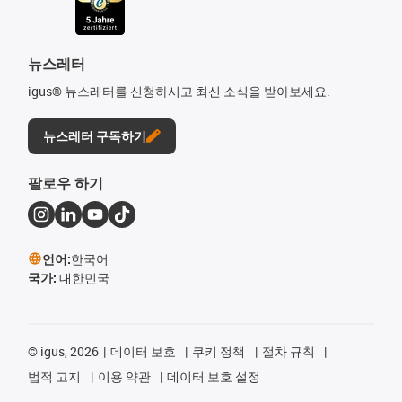
뉴스레터
igus® 뉴스레터를 신청하시고 최신 소식을 받아보세요.
뉴스레터 구독하기
팔로우 하기
언어:
한국어
국가:
대한민국
©
igus, 2026
데이터 보호
쿠키 정책
절차 규칙
법적 고지
이용 약관
데이터 보호 설정