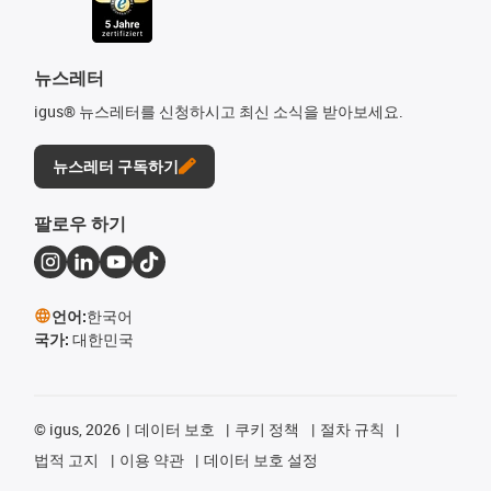
뉴스레터
igus® 뉴스레터를 신청하시고 최신 소식을 받아보세요.
뉴스레터 구독하기
팔로우 하기
언어:
한국어
국가:
대한민국
©
igus, 2026
데이터 보호
쿠키 정책
절차 규칙
법적 고지
이용 약관
데이터 보호 설정