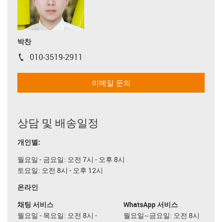
박찬
010-3519-2911
igus-icon-phone
이메일 문의
상담 및 배송일정
개인별:
월요일 - 금요일: 오전 7시 - 오후 8시
토요일: 오전 8시 - 오후 12시
온라인
채팅 서비스
WhatsApp 서비스
월요일 - 목요일: 오전 8시 -
월요일~금요일: 오전 8시