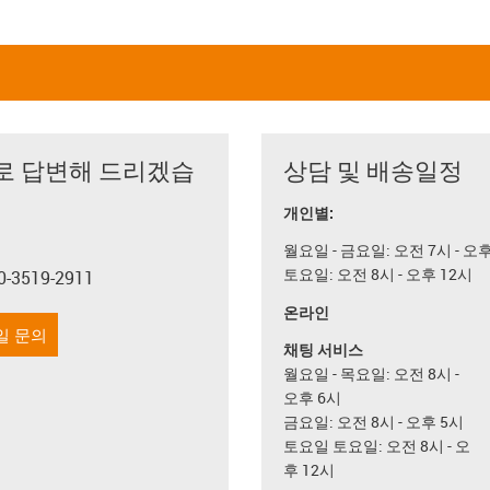
로 답변해 드리겠습
상담 및 배송일정
개인별:
월요일 - 금요일: 오전 7시 - 오
토요일: 오전 8시 - 오후 12시
0-3519-2911
con-phone
온라인
일 문의
채팅 서비스
월요일 - 목요일: 오전 8시 -
오후 6시
금요일: 오전 8시 - 오후 5시
토요일 토요일: 오전 8시 - 오
후 12시