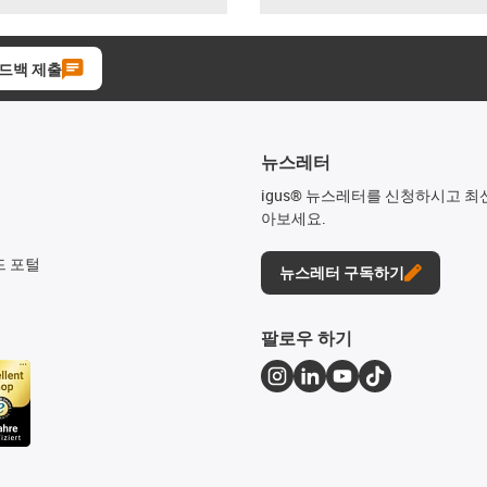
드백 제출
뉴스레터
igus® 뉴스레터를 신청하시고 최
아보세요.
드 포털
뉴스레터 구독하기
팔로우 하기