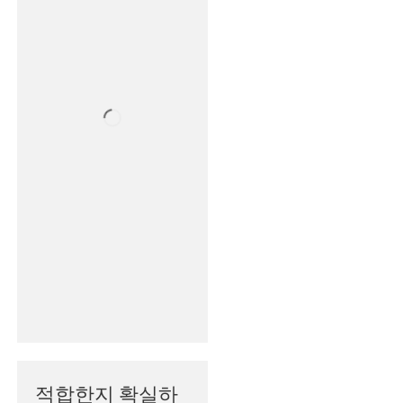
적합한지 확실하