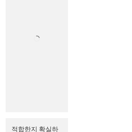
적합한지 확실하