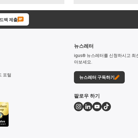
드백 제출
뉴스레터
igus® 뉴스레터를 신청하시고 최
아보세요.
드 포털
뉴스레터 구독하기
팔로우 하기