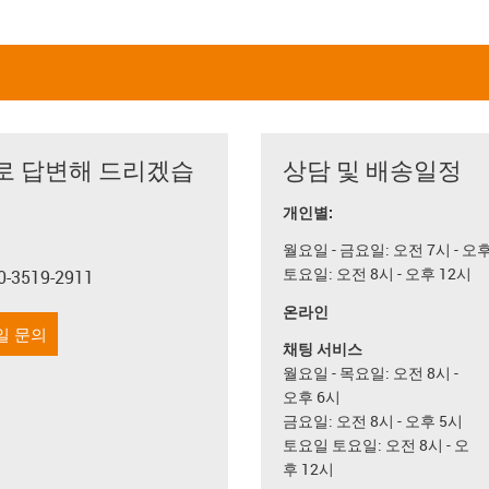
로 답변해 드리겠습
상담 및 배송일정
개인별:
월요일 - 금요일: 오전 7시 - 오
토요일: 오전 8시 - 오후 12시
0-3519-2911
con-phone
온라인
일 문의
채팅 서비스
월요일 - 목요일: 오전 8시 -
오후 6시
금요일: 오전 8시 - 오후 5시
토요일 토요일: 오전 8시 - 오
후 12시