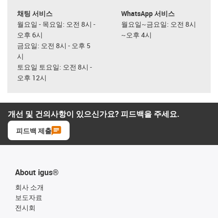
채팅 서비스
WhatsApp 서비스
월요일 - 목요일: 오전 8시 -
월요일~금요일: 오전 8시
오후 6시
~오후 4시
금요일: 오전 8시 - 오후 5
시
토요일 토요일: 오전 8시 -
오후 12시
개선 및 건의사항이 있으신가요? 피드백을 주세요.
피드백 제출
About igus®
회사 소개
보도자료
전시회