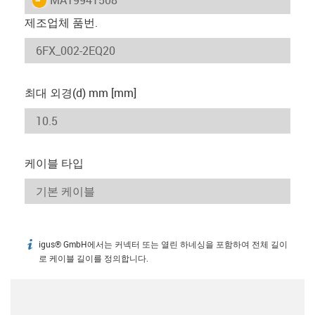
제조업체 품번.
최대 외경(d) mm [mm]
케이블 타입
igus® GmbH에서는 커넥터 또는 열린 하네싱을 포함하여 전체 길이
igus-icon-info
로 케이블 길이를 정의합니다.