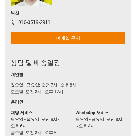
박찬
010-3519-2911
igus-icon-phone
이메일 문의
상담 및 배송일정
개인별:
월요일 - 금요일: 오전 7시 - 오후 8시
토요일: 오전 8시 - 오후 12시
온라인
채팅 서비스
WhatsApp 서비스
월요일 - 목요일: 오전 8시 -
월요일~금요일: 오전 8시
오후 6시
~오후 4시
금요일: 오전 8시 - 오후 5