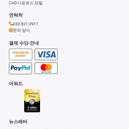
CAD 다운로드 포털
연락처
032-821-2911
문의 양식
결제 수단 안내
PURCHASE ON
ACCOUNT
어워드
뉴스레터