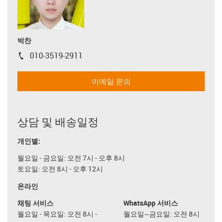
박찬
010-3519-2911
igus-icon-phone
이메일 문의
상담 및 배송일정
개인별:
월요일 - 금요일: 오전 7시 - 오후 8시
토요일: 오전 8시 - 오후 12시
온라인
채팅 서비스
WhatsApp 서비스
월요일 - 목요일: 오전 8시 -
월요일~금요일: 오전 8시