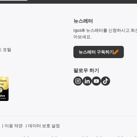
뉴스레터
igus® 뉴스레터를 신청하시고 최
아보세요.
드 포털
뉴스레터 구독하기
팔로우 하기
이용 약관
데이터 보호 설정