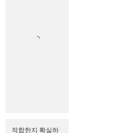
적합한지 확실하