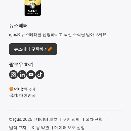
뉴스레터
igus® 뉴스레터를 신청하시고 최신 소식을 받아보세요.
뉴스레터 구독하기
팔로우 하기
언어:
한국어
국가:
대한민국
©
igus, 2026
데이터 보호
쿠키 정책
절차 규칙
법적 고지
이용 약관
데이터 보호 설정