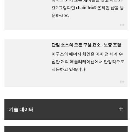
요? 그렇다면 chainflex® 온라인 샵을 방
문하세요.
igu
단일 소스의 모든 구성 요소 - 보증 포함
이구스의 에너지 체인은 이미 전 세계 수
십만 개의 애플리케이션에서 안정적으로
작동하고 있습니다.
igu
igus
기술 데이터